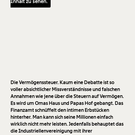
Inhalt zu sehen.
Die Vermögenssteuer. Kaum eine Debatte ist so
voller absichtlicher Missverständnisse und falschen
Annahmen wie jene über die Steuern auf Vermögen.
Es wird um Omas Haus und Papas Hof gebangt. Das
Finanzamt schnüffelt den intimen Erbstücken
hinterher. Man kann sich seine Millionen einfach
wirklich nicht mehr leisten. Jedenfalls behauptet das
die Industriellenvereinigung mit ihrer