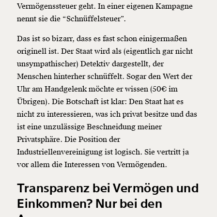
Vermögenssteuer geht. In einer eigenen Kampagne
nennt sie die “Schnüffelsteuer”.
Das ist so bizarr, dass es fast schon einigermaßen
originell ist. Der Staat wird als (eigentlich gar nicht
unsympathischer) Detektiv dargestellt, der
Menschen hinterher schnüffelt. Sogar den Wert der
Uhr am Handgelenk möchte er wissen (50€ im
Übrigen). Die Botschaft ist klar: Den Staat hat es
nicht zu interessieren, was ich privat besitze und das
ist eine unzulässige Beschneidung meiner
Privatsphäre. Die Position der
Industriellenvereinigung ist logisch. Sie vertritt ja
vor allem die Interessen von Vermögenden.
Transparenz bei Vermögen und
Einkommen? Nur bei den