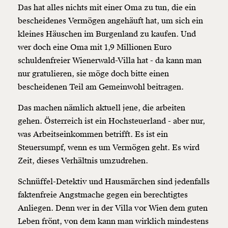
Das hat alles nichts mit einer Oma zu tun, die ein
bescheidenes Vermögen angehäuft hat, um sich ein
kleines Häuschen im Burgenland zu kaufen. Und
wer doch eine Oma mit 1,9 Millionen Euro
schuldenfreier Wienerwald-Villa hat - da kann man
nur gratulieren, sie möge doch bitte einen
bescheidenen Teil am Gemeinwohl beitragen.
Das machen nämlich aktuell jene, die arbeiten
gehen. Österreich ist ein Hochsteuerland - aber nur,
was Arbeitseinkommen betrifft. Es ist ein
Steuersumpf, wenn es um Vermögen geht. Es wird
Zeit, dieses Verhältnis umzudrehen.
Schnüffel-Detektiv und Hausmärchen sind jedenfalls
faktenfreie Angstmache gegen ein berechtigtes
Anliegen. Denn wer in der Villa vor Wien dem guten
Leben frönt, von dem kann man wirklich mindestens