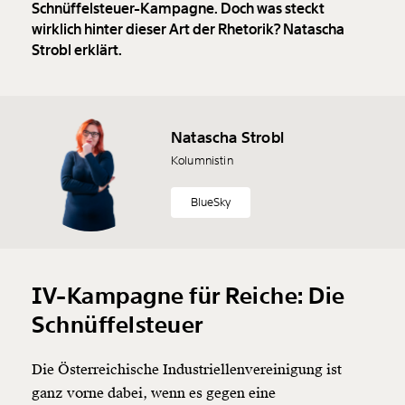
Schnüffelsteuer-Kampagne. Doch was steckt
wirklich hinter dieser Art der Rhetorik? Natascha
Strobl erklärt.
Natascha Strobl
Kolumnistin
BlueSky
IV-Kampagne für Reiche: Die
Schnüffelsteuer
Die Österreichische Industriellenvereinigung ist
ganz vorne dabei, wenn es gegen eine