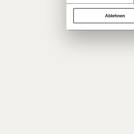
Ablehnen