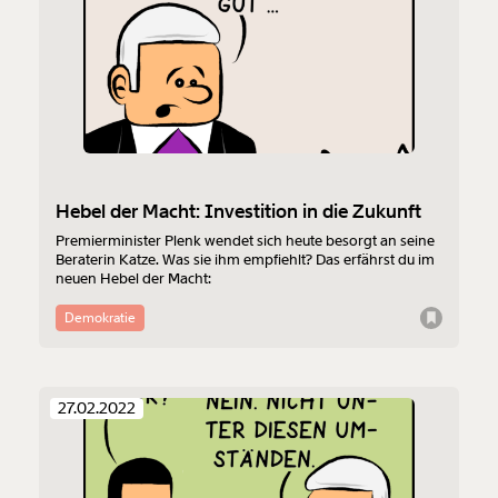
Hebel der Macht: Investition in die Zukunft
Premierminister Plenk wendet sich heute besorgt an seine
Beraterin Katze. Was sie ihm empfiehlt? Das erfährst du im
neuen Hebel der Macht:
Demokratie
27.02.2022