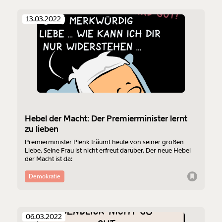
13.03.2022
Hebel der Macht: Der Premierminister lernt
zu lieben
Premierminister Plenk träumt heute von seiner großen
Liebe. Seine Frau ist nicht erfreut darüber. Der neue Hebel
der Macht ist da:
Demokratie
06.03.2022