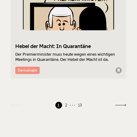
Hebel der Macht: In Quarantäne
Der Premierminister muss heute wegen eines wichtigen
Meetings in Quarantäne. Der Hebel der Macht ist da.
Demokratie
1
2
13