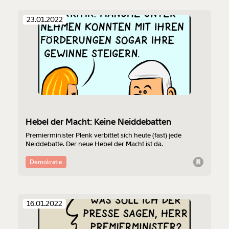
23.01.2022
Hebel der Macht: Keine Neiddebatten
Premierminister Plenk verbittet sich heute (fast) jede
Neiddebatte. Der neue Hebel der Macht ist da.
Demokratie
16.01.2022