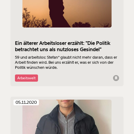
Ein älterer Arbeitsloser erzählt: "Die Politik
betrachtet uns als nutzloses Gesindel"
59 und arbeitslos: Stefan* glaubt nicht mehr daran, dass er
Arbeit finden wird. Bei uns erzählt er, was er sich von der
Politik wünschen würde.
Arbeitswelt
05.11.2020