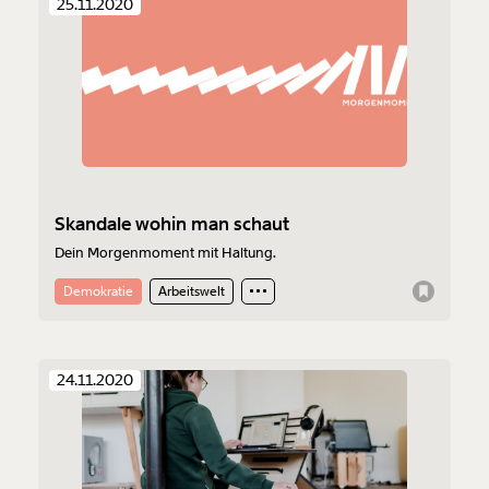
25.11.2020
Skandale wohin man schaut
Dein Morgenmoment mit Haltung.
Demokratie
Arbeitswelt
24.11.2020