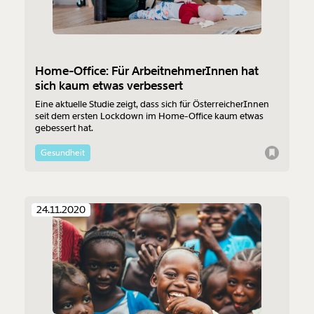
Home-Office: Für ArbeitnehmerInnen hat
sich kaum etwas verbessert
Eine aktuelle Studie zeigt, dass sich für ÖsterreicherInnen
seit dem ersten Lockdown im Home-Office kaum etwas
gebessert hat.
Gesundheit
24.11.2020