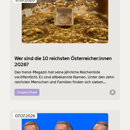
Wer sind die 10 reichsten Österreicher:innen
2026?
Das trend-Magazin hat seine jährliche Reichenliste
veröffentlicht. Es sind altbekannte Namen. Unter den zehn
reichsten Menschen und Familien finden sich sieben
Erb:innen. Auch an der Spitze steht einer.
Ungleichheit
07.07.2026