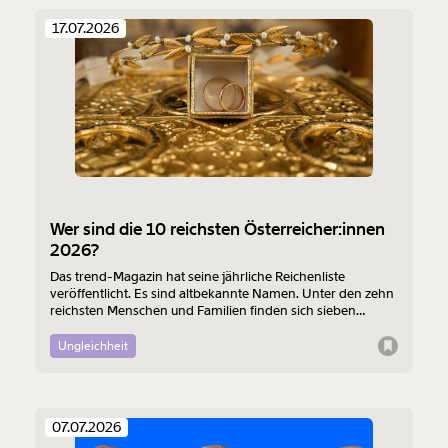
17.07.2026
Wer sind die 10 reichsten Österreicher:innen
2026?
Das trend-Magazin hat seine jährliche Reichenliste
veröffentlicht. Es sind altbekannte Namen. Unter den zehn
reichsten Menschen und Familien finden sich sieben
Erb:innen. Auch an der Spitze steht einer.
Ungleichheit
07.07.2026