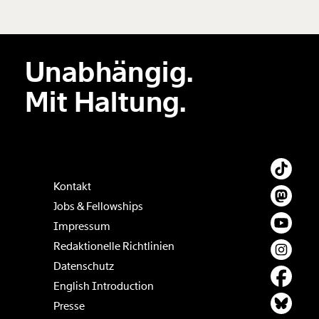
hinzufügen
Unabhängig.
Der Inhalt dieses Feldes wird nicht öffentlich zugänglich angezeigt.
Mit Haltung.
Kontakt
Jobs & Fellowships
Impressum
Redaktionelle Richtlinien
Datenschutz
English Introduction
Presse