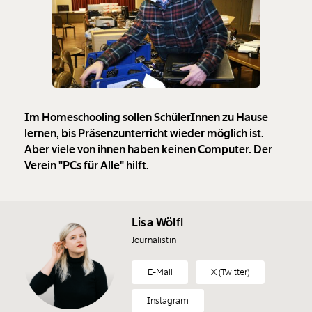
Im Homeschooling sollen SchülerInnen zu Hause
lernen, bis Präsenzunterricht wieder möglich ist.
Aber viele von ihnen haben keinen Computer. Der
Verein "PCs für Alle" hilft.
Lisa Wölfl
Journalistin
E-Mail
X (Twitter)
Instagram