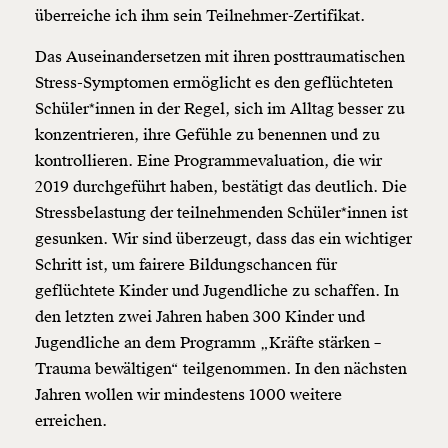
überreiche ich ihm sein Teilnehmer-Zertifikat.
Das Auseinandersetzen mit ihren posttraumatischen
Stress-Symptomen ermöglicht es den geflüchteten
Schüler*innen in der Regel, sich im Alltag besser zu
konzentrieren, ihre Gefühle zu benennen und zu
kontrollieren. Eine Programmevaluation, die wir
2019 durchgeführt haben, bestätigt das deutlich. Die
Stressbelastung der teilnehmenden Schüler*innen ist
gesunken. Wir sind überzeugt, dass das ein wichtiger
Schritt ist, um fairere Bildungschancen für
geflüchtete Kinder und Jugendliche zu schaffen. In
den letzten zwei Jahren haben 300 Kinder und
Jugendliche an dem Programm „Kräfte stärken –
Trauma bewältigen“ teilgenommen. In den nächsten
Jahren wollen wir mindestens 1000 weitere
erreichen.