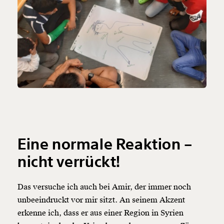
Eine normale Reaktion –
nicht verrückt!
Das versuche ich auch bei Amir, der immer noch
unbeeindruckt vor mir sitzt. An seinem Akzent
erkenne ich, dass er aus einer Region in Syrien