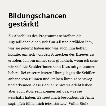
Bildungschancen
gestärkt!
Zu Abschluss des Programms schreiben die
Jugendlichen einen Brief an Ali und erzählen ihm,
was sie gelernt haben und was auch ihm helfen
könnte, um sich von den Schrecken des Krieges zu
erholen. Ich bin immer sehr glücklich, wenn ich sehe
wie viel die Schüler*innen vom Kurs mitgenommen
haben. Bei unserer letzten Übung legen die Schüler
anhand von Blumen und Steinen ihren Lebensweg
und erkennen, dass sie viel Schweres erlebt haben,
aber auch stolz sein können auf das, was sie
geschafft haben. Es freut mich besonders, als Amir
sagt: „Ich fühle mich jetzt stärker.“ Voller Stolz