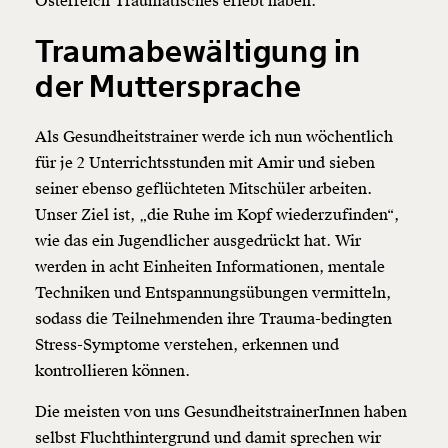
Österreich Traumatisches erlebt haben.
Traumabewältigung in
der Muttersprache
Als Gesundheitstrainer werde ich nun wöchentlich
für je 2 Unterrichtsstunden mit Amir und sieben
seiner ebenso geflüchteten Mitschüler arbeiten.
Unser Ziel ist, „die Ruhe im Kopf wiederzufinden“,
wie das ein Jugendlicher ausgedrückt hat. Wir
werden in acht Einheiten Informationen, mentale
Techniken und Entspannungsübungen vermitteln,
sodass die Teilnehmenden ihre Trauma-bedingten
Stress-Symptome verstehen, erkennen und
kontrollieren können.
Die meisten von uns GesundheitstrainerInnen haben
selbst Fluchthintergrund und damit sprechen wir