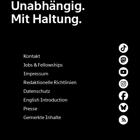
Unabhängig.
Der Inhalt dieses Feldes wird nicht öffentlich zugänglich angezeigt.
Mit Haltung.
Kontakt
Jobs & Fellowships
Impressum
Redaktionelle Richtlinien
Datenschutz
English Introduction
Presse
Gemerkte Inhalte