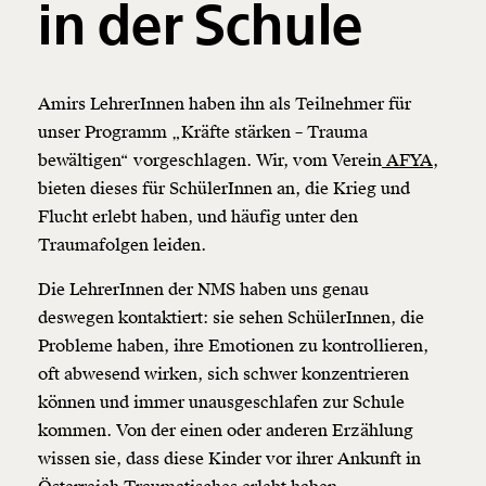
in der Schule
Amirs LehrerInnen haben ihn als Teilnehmer für
unser Programm „Kräfte stärken – Trauma
bewältigen“ vorgeschlagen. Wir, vom Verein
AFYA
,
bieten dieses für SchülerInnen an, die Krieg und
Flucht erlebt haben, und häufig unter den
Traumafolgen leiden.
Die LehrerInnen der NMS haben uns genau
deswegen kontaktiert: sie sehen SchülerInnen, die
Probleme haben, ihre Emotionen zu kontrollieren,
oft abwesend wirken, sich schwer konzentrieren
können und immer unausgeschlafen zur Schule
kommen. Von der einen oder anderen Erzählung
wissen sie, dass diese Kinder vor ihrer Ankunft in