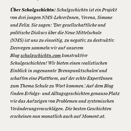
Über Schulgschichtn:
Schulgschichtn ist ein Projekt
von drei jungen NMS-LehrerInnen, Verena, Simone
und Felix. Sie sagen: "Der gesellschaftliche und
politische Diskurs über die Neue Mittelschule
(NMS) ist uns zu einseitig, zu negativ, zu destruktiv.
Deswegen sammeln wir auf unserem
Blog
schulgschichtn.com
konstruktive
Schulgeschichten! Wir bieten einen realistischen
Einblick in sogenannte 'Brennpunktschulen' und
schaffen eine Plattform, auf der echte ExpertInnen
zum Thema Schule zu Wort kommen.' Auf dem Blog
finden Erfolgs- und Alltagsgeschichten genauso Platz
wie das Aufzeigen von Problemen und systemischen
Veränderungsvorschlägen. Die besten Geschichten
erscheinen nun monatlich auch auf Moment.at.