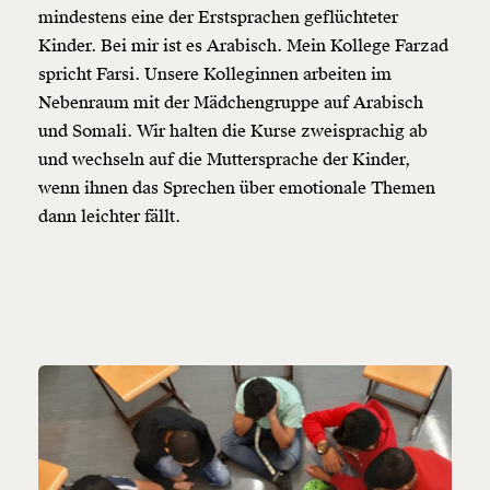
mindestens eine der Erstsprachen geflüchteter
Kinder. Bei mir ist es Arabisch. Mein Kollege Farzad
spricht Farsi. Unsere Kolleginnen arbeiten im
Nebenraum mit der Mädchengruppe auf Arabisch
und Somali. Wir halten die Kurse zweisprachig ab
und wechseln auf die Muttersprache der Kinder,
wenn ihnen das Sprechen über emotionale Themen
dann leichter fällt.