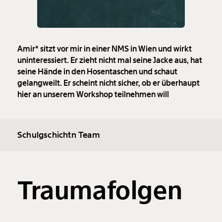
Amir* sitzt vor mir in einer NMS in Wien und wirkt
uninteressiert. Er zieht nicht mal seine Jacke aus, hat
seine Hände in den Hosentaschen und schaut
gelangweilt. Er scheint nicht sicher, ob er überhaupt
hier an unserem Workshop teilnehmen will
Schulgschichtn Team
Traumafolgen