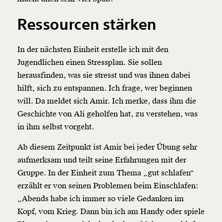
Ressourcen stärken
In der nächsten Einheit erstelle ich mit den
Jugendlichen einen Stressplan. Sie sollen
herausfinden, was sie stresst und was ihnen dabei
hilft, sich zu entspannen. Ich frage, wer beginnen
will. Da meldet sich Amir. Ich merke, dass ihm die
Geschichte von Ali geholfen hat, zu verstehen, was
in ihm selbst vorgeht.
Ab diesem Zeitpunkt ist Amir bei jeder Übung sehr
aufmerksam und teilt seine Erfahrungen mit der
Gruppe. In der Einheit zum Thema „gut schlafen“
erzählt er von seinen Problemen beim Einschlafen:
„Abends habe ich immer so viele Gedanken im
Kopf, vom Krieg. Dann bin ich am Handy oder spiele