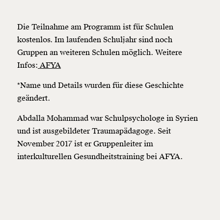
Die Teilnahme am Programm ist für Schulen
kostenlos. Im laufenden Schuljahr sind noch
Gruppen an weiteren Schulen möglich. Weitere
Infos:
AFYA
*Name und Details wurden für diese Geschichte
geändert.
Abdalla Mohammad war Schulpsychologe in Syrien
und ist ausgebildeter Traumapädagoge. Seit
November 2017 ist er Gruppenleiter im
interkulturellen Gesundheitstraining bei AFYA.