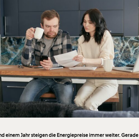
und einem Jahr steigen die Energiepreise immer weiter. Gerade