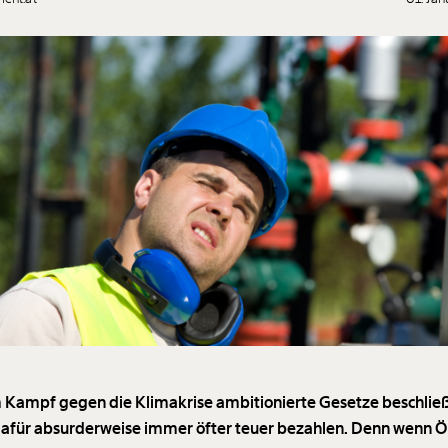
 Kampf gegen die Klimakrise ambitionierte Gesetze beschließ
afür absurderweise immer öfter teuer bezahlen. Denn wenn Ö