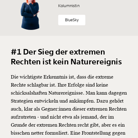
Kolumnistin
BlueSky
#1 Der Sieg der extremen
Rechten ist kein Naturereignis
Die wichtigste Erkenntnis ist, dass die extreme
Rechte schlagbar ist. Ihre Erfolge sind keine
schicksalshaften Naturereignisse. Man kann dagegen
Strategien entwickeln und ankämpfen. Dazu gehört
auch, klar als Gegner:innen dieser extremen Rechten
aufzutreten - und nicht etwa als jemand, der im
Grunde der extremen Rechten recht gibt, aber es ein
bisschen netter formuliert. Eine Frontstellung gegen