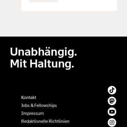
Unabhängig.
Mit Haltung.
Kontakt
Jobs & Fellowships
Impressum
Redaktionelle Richtlinien