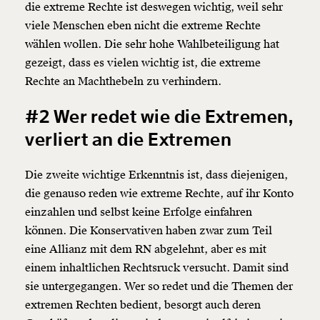
die extreme Rechte ist deswegen wichtig, weil sehr
viele Menschen eben nicht die extreme Rechte
wählen wollen. Die sehr hohe Wahlbeteiligung hat
gezeigt, dass es vielen wichtig ist, die extreme
Rechte an Machthebeln zu verhindern.
#2 Wer redet wie die Extremen,
verliert an die Extremen
Die zweite wichtige Erkenntnis ist, dass diejenigen,
die genauso reden wie extreme Rechte, auf ihr Konto
einzahlen und selbst keine Erfolge einfahren
können. Die Konservativen haben zwar zum Teil
eine Allianz mit dem RN abgelehnt, aber es mit
einem inhaltlichen Rechtsruck versucht. Damit sind
sie untergegangen. Wer so redet und die Themen der
extremen Rechten bedient, besorgt auch deren