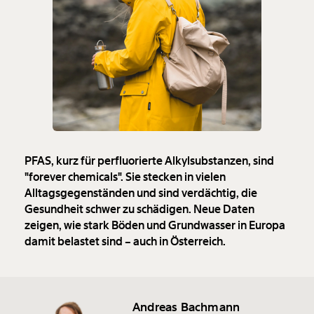
PFAS, kurz für perfluorierte Alkylsubstanzen, sind
"forever chemicals". Sie stecken in vielen
Alltagsgegenständen und sind verdächtig, die
Gesundheit schwer zu schädigen. Neue Daten
zeigen, wie stark Böden und Grundwasser in Europa
damit belastet sind – auch in Österreich.
Andreas Bachmann