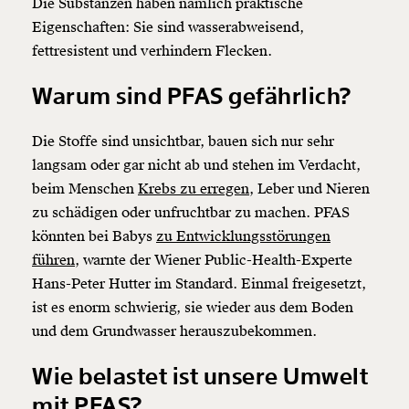
Die Substanzen haben nämlich praktische
Eigenschaften: Sie sind wasserabweisend,
fettresistent und verhindern Flecken.
Warum sind PFAS gefährlich?
Die Stoffe sind unsichtbar, bauen sich nur sehr
langsam oder gar nicht ab und stehen im Verdacht,
beim Menschen
Krebs zu erregen,
Leber und Nieren
zu schädigen oder unfruchtbar zu machen. PFAS
könnten bei Babys
zu Entwicklungsstörungen
führen,
warnte der Wiener Public-Health-Experte
Hans-Peter Hutter im Standard. Einmal freigesetzt,
ist es enorm schwierig, sie wieder aus dem Boden
und dem Grundwasser herauszubekommen.
Wie belastet ist unsere Umwelt
mit PFAS?