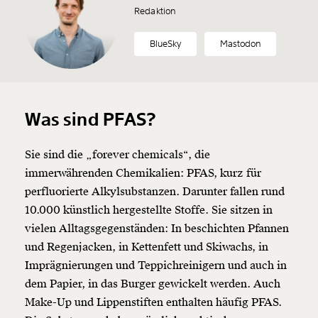
Redaktion
BlueSky
Mastodon
Was sind PFAS?
Sie sind die „forever chemicals“, die
immerwährenden Chemikalien: PFAS, kurz für
perfluorierte Alkylsubstanzen. Darunter fallen rund
10.000 künstlich hergestellte Stoffe. Sie sitzen in
vielen Alltagsgegenständen: In beschichten Pfannen
und Regenjacken, in Kettenfett und Skiwachs, in
Imprägnierungen und Teppichreinigern und auch in
dem Papier, in das Burger gewickelt werden. Auch
Make-Up und Lippenstiften enthalten häufig PFAS.