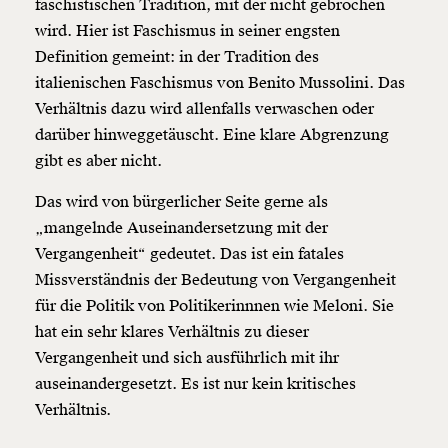
faschistischen Tradition, mit der nicht gebrochen
wird. Hier ist Faschismus in seiner engsten
Definition gemeint: in der Tradition des
italienischen Faschismus von Benito Mussolini. Das
Verhältnis dazu wird allenfalls verwaschen oder
darüber hinweggetäuscht. Eine klare Abgrenzung
gibt es aber nicht.
Das wird von bürgerlicher Seite gerne als
„mangelnde Auseinandersetzung mit der
Vergangenheit“ gedeutet. Das ist ein fatales
Missverständnis der Bedeutung von Vergangenheit
für die Politik von Politikerinnnen wie Meloni. Sie
hat ein sehr klares Verhältnis zu dieser
Vergangenheit und sich ausführlich mit ihr
auseinandergesetzt. Es ist nur kein kritisches
Verhältnis.