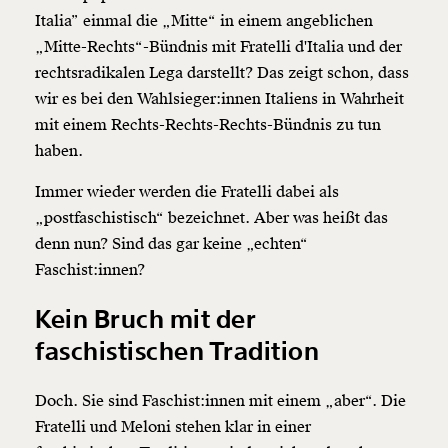
Italia” einmal die „Mitte“ in einem angeblichen
„Mitte-Rechts“-Bündnis mit Fratelli d'Italia und der
rechtsradikalen Lega darstellt? Das zeigt schon, dass
wir es bei den Wahlsieger:innen Italiens in Wahrheit
mit einem Rechts-Rechts-Rechts-Bündnis zu tun
haben.
Immer wieder werden die Fratelli dabei als
„postfaschistisch“ bezeichnet. Aber was heißt das
denn nun? Sind das gar keine „echten“
Faschist:innen?
Kein Bruch mit der
faschistischen Tradition
Doch. Sie sind Faschist:innen mit einem „aber“. Die
Fratelli und Meloni stehen klar in einer