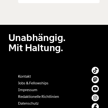
Unabhängig.
Mit Haltung.
Kontakt
Jobs & Fellowships
Impressum
Redaktionelle Richtlinien
Datenschutz