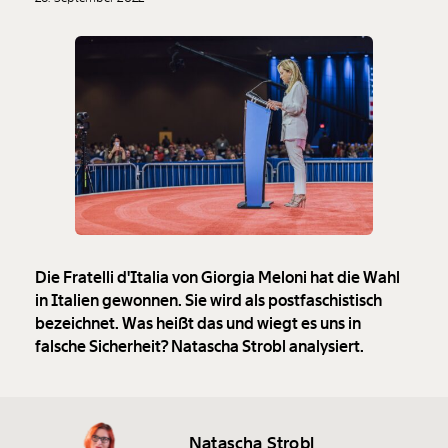
Die Fratelli d'Italia von Giorgia Meloni hat die Wahl
in Italien gewonnen. Sie wird als postfaschistisch
bezeichnet. Was heißt das und wiegt es uns in
falsche Sicherheit? Natascha Strobl analysiert.
Natascha Strobl