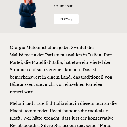
Kolumnistin
BlueSky
Giorgia Meloni ist ohne jeden Zweifel die
Wahlsiegerin der Parlamentswahlen in Italien. Ihre
Partei, die Fratelli d’Italia, hat etwa ein Viertel der
Stimmen auf sich vereinen können. Das ist
bemerkenswert in einem Land, das traditionell von
Bündnissen, und nicht von einzelnen Parteien,
regiert wird.
Meloni und Fratelli d’Italia sind in diesem nun an die
Macht kommenden Rechtsbündnis die radikalste
Kraft. Wer hätte gedacht, dass just der konservative
Rechtspopulist Silvio Berlusconi und seine “Forza