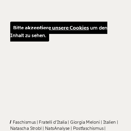
Bitte
akzeptiere unsere Cookies
um den
Inhalt zu sehen.
Faschismus
Fratelli d'Italia
Giorgia Meloni
Italien
Natascha Strobl
NatsAnalyse
Postfaschismus