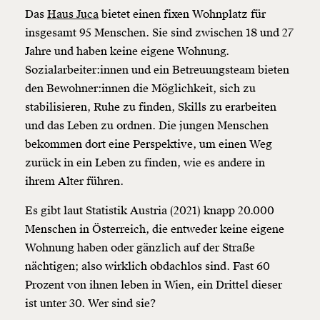
Das
Haus Juca
bietet einen fixen Wohnplatz für
insgesamt 95 Menschen. Sie sind zwischen 18 und 27
Jahre und haben keine eigene Wohnung.
Sozialarbeiter:innen und ein Betreuungsteam bieten
den Bewohner:innen die Möglichkeit, sich zu
stabilisieren, Ruhe zu finden, Skills zu erarbeiten
und das Leben zu ordnen. Die jungen Menschen
bekommen dort eine Perspektive, um einen Weg
zurück in ein Leben zu finden, wie es andere in
ihrem Alter führen.
Es gibt laut Statistik Austria (2021) knapp 20.000
Menschen in Österreich, die entweder keine eigene
Wohnung haben oder gänzlich auf der Straße
nächtigen; also wirklich obdachlos sind. Fast 60
Prozent von ihnen leben in Wien, ein Drittel dieser
ist unter 30. Wer sind sie?