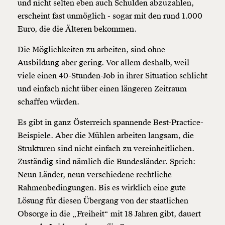
und nicht selten eben auch Schulden abzuzahlen,
erscheint fast unmöglich - sogar mit den rund 1.000
Euro, die die Älteren bekommen.
Die Möglichkeiten zu arbeiten, sind ohne
Ausbildung aber gering. Vor allem deshalb, weil
viele einen 40-Stunden-Job in ihrer Situation schlicht
und einfach nicht über einen längeren Zeitraum
schaffen würden.
Es gibt in ganz Österreich spannende Best-Practice-
Beispiele. Aber die Mühlen arbeiten langsam, die
Strukturen sind nicht einfach zu vereinheitlichen.
Zuständig sind nämlich die Bundesländer. Sprich:
Neun Länder, neun verschiedene rechtliche
Rahmenbedingungen. Bis es wirklich eine gute
Lösung für diesen Übergang von der staatlichen
Obsorge in die „Freiheit“ mit 18 Jahren gibt, dauert