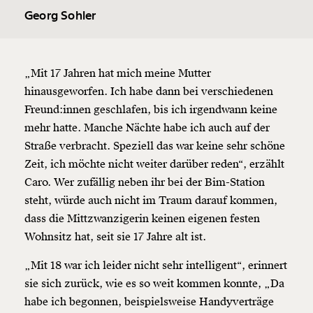
Georg Sohler
„Mit 17 Jahren hat mich meine Mutter
hinausgeworfen. Ich habe dann bei verschiedenen
Freund:innen geschlafen, bis ich irgendwann keine
mehr hatte. Manche Nächte habe ich auch auf der
Straße verbracht. Speziell das war keine sehr schöne
Zeit, ich möchte nicht weiter darüber reden“, erzählt
Caro. Wer zufällig neben ihr bei der Bim-Station
steht, würde auch nicht im Traum darauf kommen,
dass die Mittzwanzigerin keinen eigenen festen
Wohnsitz hat, seit sie 17 Jahre alt ist.
„Mit 18 war ich leider nicht sehr intelligent“, erinnert
sie sich zurück, wie es so weit kommen konnte, „Da
habe ich begonnen, beispielsweise Handyverträge