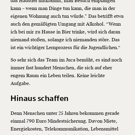
das Haustier mitkommt, man Besuch empfangen
kann – wenn man Dinge tun kann, die man in der
eigenen Wohnung auch tun würde.” Das betrifft etwa
auch den gemäßigten Umgang mit Alkohol. “Wenn
ich bei mir zu Hause in Bier trinke, wird sich daran
niemand stoßen, solange ich niemanden störe. Das
ist ein wichtiger Lernprozess für die Jugendlichen.“
So sehr sich das Team im Juca bemüht, es sind noch
immer fast hundert Menschen, die sich auf eher
engem Raum ein Leben teilen. Keine leichte
Aufgabe.
Hinaus schaffen
Denn Menschen unter 25 Jahren bekommen gerade
einmal 790 Euro Mindestsicherung. Davon Miete,
Energiekosten, Telekommunikation, Lebensmittel