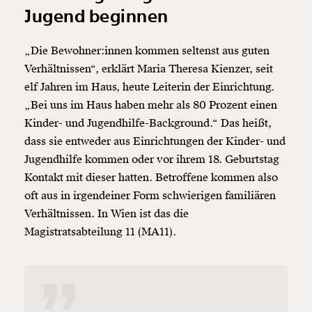
Jugend beginnen
„Die Bewohner:innen kommen seltenst aus guten
Verhältnissen“, erklärt Maria Theresa Kienzer, seit
elf Jahren im Haus, heute Leiterin der Einrichtung.
„Bei uns im Haus haben mehr als 80 Prozent einen
Kinder- und Jugendhilfe-Background.“ Das heißt,
dass sie entweder aus Einrichtungen der Kinder- und
Jugendhilfe kommen oder vor ihrem 18. Geburtstag
Kontakt mit dieser hatten. Betroffene kommen also
oft aus in irgendeiner Form schwierigen familiären
Verhältnissen. In Wien ist das die
Magistratsabteilung 11 (MA11).