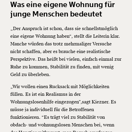
Was eine eigene Wohnung für
junge Menschen bedeutet
„Der Anspruch ist schon, dass sie schnellstmöglich
eine eigene Wohnung haben“, stellt die Leiterin klar.
Manche würden das trotz mehrmaliger Versuche
nicht schaffen, aber es brauche eine realistische
Perspektive. Das heißt bei vielen, einfach einmal zur
Ruhe zu kommen, Stabilität zu finden, mit wenig
Geld zu überleben.
„Wir wollen einen Rucksack mit Möglichkeiten
füllen. Es ist ein Realismus in der
Wohnungslosenhilfe eingezogen”,sagt Kiezner. Es
müsse ja individuell für die Betroffenen
funktionieren. “Es trägt viel zu Stabilität von
obdach- und wohnungslosen Menschen bei, wenn