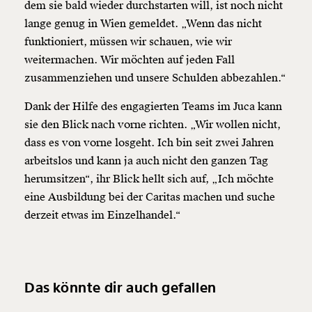
dem sie bald wieder durchstarten will, ist noch nicht
lange genug in Wien gemeldet. „Wenn das nicht
funktioniert, müssen wir schauen, wie wir
weitermachen. Wir möchten auf jeden Fall
zusammenziehen und unsere Schulden abbezahlen.“
Dank der Hilfe des engagierten Teams im Juca kann
sie den Blick nach vorne richten. „Wir wollen nicht,
dass es von vorne losgeht. Ich bin seit zwei Jahren
arbeitslos und kann ja auch nicht den ganzen Tag
herumsitzen“, ihr Blick hellt sich auf, „Ich möchte
eine Ausbildung bei der Caritas machen und suche
derzeit etwas im Einzelhandel.“
Das könnte dir auch gefallen