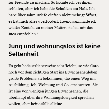
für Freunde zu machen. So konnte ich bei ihnen
schlafen, aber ich habe die Schulden am Hals. Ich
habe über Jahre Briefe einfach nicht mehr geöffnet,
es hat mich alles überfordert. Irgendwann hatte ich
wieder Kontakt zu meiner Mutter, sie hat mir das
Juca empfohlen.“
Jung und wohnungslos ist keine
Seltenheit
Es geht bedauerlicherweise sehr 'leicht', so wie Caro
noch vor dem richtigen Start ins Erwachsenenleben
große Probleme zu bekommen, die einen Weg mit
Ausbildung, Job, Wohnung und Co. erschweren. Sie
ist eine von wenigen jungen Erwachsenen, die
überhaupt über ihre Wohnungslosigkeit sprechen
wollen, aber keinesfalls alleine.