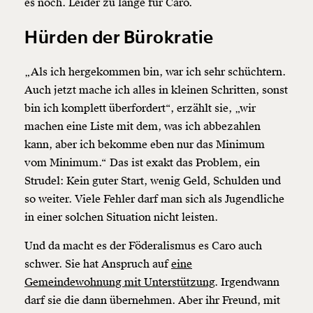
es noch. Leider zu lange für Caro.
Hürden der Bürokratie
„Als ich hergekommen bin, war ich sehr schüchtern.
Auch jetzt mache ich alles in kleinen Schritten, sonst
bin ich komplett überfordert“, erzählt sie, „wir
machen eine Liste mit dem, was ich abbezahlen
kann, aber ich bekomme eben nur das Minimum
vom Minimum.“ Das ist exakt das Problem, ein
Strudel: Kein guter Start, wenig Geld, Schulden und
so weiter. Viele Fehler darf man sich als Jugendliche
in einer solchen Situation nicht leisten.
Und da macht es der Föderalismus es Caro auch
schwer. Sie hat Anspruch auf
eine
Gemeindewohnung mit Unterstützung
. Irgendwann
darf sie die dann übernehmen. Aber ihr Freund, mit