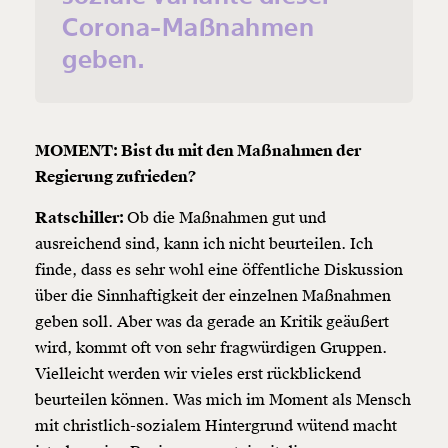
Corona-Maßnahmen
geben.
MOMENT: Bist du mit den Maßnahmen der
Regierung zufrieden?
Ratschiller:
Ob die Maßnahmen gut und
ausreichend sind, kann ich nicht beurteilen. Ich
finde, dass es sehr wohl eine öffentliche Diskussion
über die Sinnhaftigkeit der einzelnen Maßnahmen
geben soll. Aber was da gerade an Kritik geäußert
wird, kommt oft von sehr fragwürdigen Gruppen.
Vielleicht werden wir vieles erst rückblickend
beurteilen können. Was mich im Moment als Mensch
mit christlich-sozialem Hintergrund wütend macht