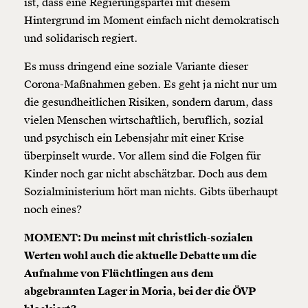
ist, dass eine Regierungspartei mit diesem
Hintergrund im Moment einfach nicht demokratisch
und solidarisch regiert.
Es muss dringend eine soziale Variante dieser
Corona-Maßnahmen geben. Es geht ja nicht nur um
die gesundheitlichen Risiken, sondern darum, dass
vielen Menschen wirtschaftlich, beruflich, sozial
und psychisch ein Lebensjahr mit einer Krise
überpinselt wurde. Vor allem sind die Folgen für
Kinder noch gar nicht abschätzbar. Doch aus dem
Sozialministerium hört man nichts. Gibts überhaupt
noch eines?
MOMENT: Du meinst mit christlich-sozialen
Werten wohl auch die aktuelle Debatte um die
Aufnahme von Flüchtlingen aus dem
abgebrannten Lager in Moria, bei der die ÖVP