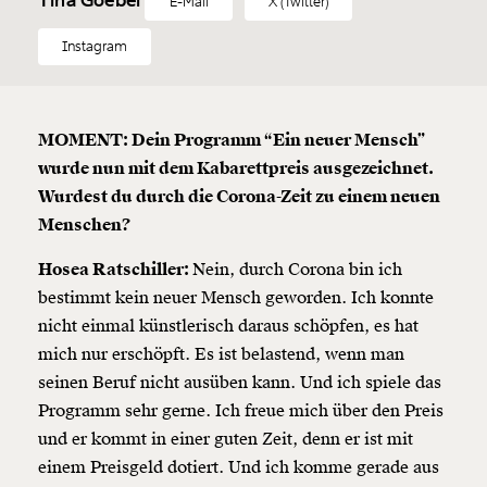
E-Mail
X (Twitter)
Instagram
MOMENT: Dein Programm “Ein neuer Mensch”
wurde nun mit dem Kabarettpreis ausgezeichnet.
Wurdest du durch die Corona-Zeit zu einem neuen
Menschen?
Hosea Ratschiller:
Nein, durch Corona bin ich
bestimmt kein neuer Mensch geworden. Ich konnte
nicht einmal künstlerisch daraus schöpfen, es hat
mich nur erschöpft. Es ist belastend, wenn man
seinen Beruf nicht ausüben kann. Und ich spiele das
Programm sehr gerne. Ich freue mich über den Preis
und er kommt in einer guten Zeit, denn er ist mit
einem Preisgeld dotiert. Und ich komme gerade aus