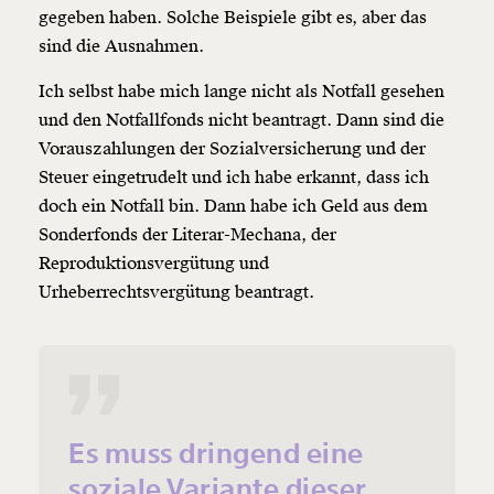
gegeben haben. Solche Beispiele gibt es, aber das
sind die Ausnahmen.
Ich selbst habe mich lange nicht als Notfall gesehen
und den Notfallfonds nicht beantragt. Dann sind die
Vorauszahlungen der Sozialversicherung und der
Steuer eingetrudelt und ich habe erkannt, dass ich
doch ein Notfall bin. Dann habe ich Geld aus dem
Sonderfonds der Literar-Mechana, der
Reproduktionsvergütung und
Urheberrechtsvergütung beantragt.
Es muss dringend eine
soziale Variante dieser