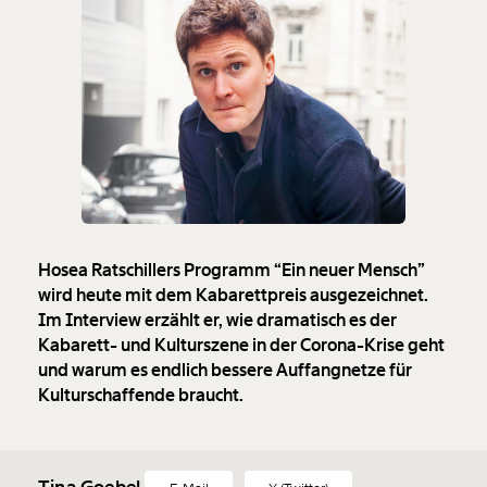
Hosea Ratschillers Programm “Ein neuer Mensch”
wird heute mit dem Kabarettpreis ausgezeichnet.
Im Interview erzählt er, wie dramatisch es der
Kabarett- und Kulturszene in der Corona-Krise geht
und warum es endlich bessere Auffangnetze für
Kulturschaffende braucht.
Tina Goebel