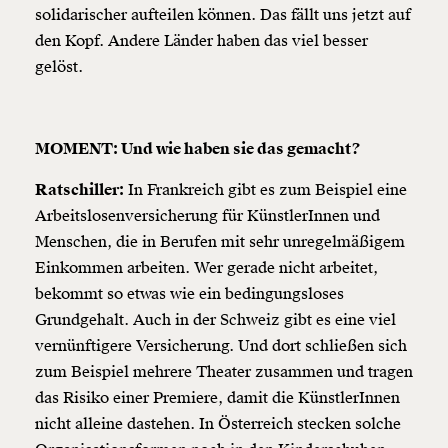
solidarischer aufteilen können. Das fällt uns jetzt auf
den Kopf. Andere Länder haben das viel besser
gelöst.
MOMENT: Und wie haben sie das gemacht?
Ratschiller:
In Frankreich gibt es zum Beispiel eine
Arbeitslosenversicherung für KünstlerInnen und
Menschen, die in Berufen mit sehr unregelmäßigem
Einkommen arbeiten. Wer gerade nicht arbeitet,
bekommt so etwas wie ein bedingungsloses
Grundgehalt. Auch in der Schweiz gibt es eine viel
vernünftigere Versicherung. Und dort schließen sich
zum Beispiel mehrere Theater zusammen und tragen
das Risiko einer Premiere, damit die KünstlerInnen
nicht alleine dastehen. In Österreich stecken solche