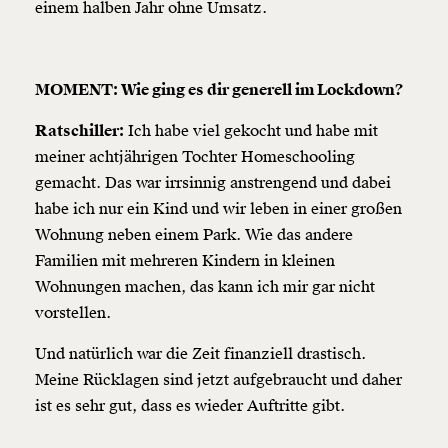
einem halben Jahr ohne Umsatz.
MOMENT: Wie ging es dir generell im Lockdown?
Ratschiller:
Ich habe viel gekocht und habe mit
meiner achtjährigen Tochter Homeschooling
gemacht. Das war irrsinnig anstrengend und dabei
habe ich nur ein Kind und wir leben in einer großen
Wohnung neben einem Park. Wie das andere
Familien mit mehreren Kindern in kleinen
Wohnungen machen, das kann ich mir gar nicht
vorstellen.
Und natürlich war die Zeit finanziell drastisch.
Meine Rücklagen sind jetzt aufgebraucht und daher
ist es sehr gut, dass es wieder Auftritte gibt.