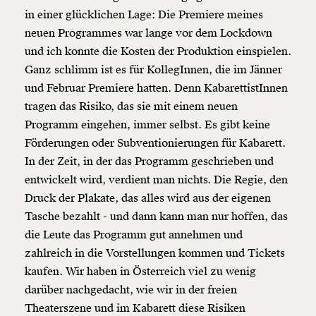
in einer glücklichen Lage: Die Premiere meines
neuen Programmes war lange vor dem Lockdown
und ich konnte die Kosten der Produktion einspielen.
Ganz schlimm ist es für KollegInnen, die im Jänner
und Februar Premiere hatten. Denn KabarettistInnen
tragen das Risiko, das sie mit einem neuen
Programm eingehen, immer selbst. Es gibt keine
Förderungen oder Subventionierungen für Kabarett.
In der Zeit, in der das Programm geschrieben und
entwickelt wird, verdient man nichts. Die Regie, den
Druck der Plakate, das alles wird aus der eigenen
Tasche bezahlt - und dann kann man nur hoffen, das
die Leute das Programm gut annehmen und
zahlreich in die Vorstellungen kommen und Tickets
kaufen. Wir haben in Österreich viel zu wenig
darüber nachgedacht, wie wir in der freien
Theaterszene und im Kabarett diese Risiken