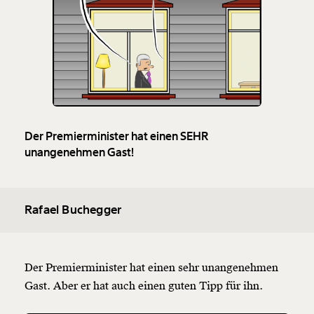
Der Premierminister hat einen SEHR
unangenehmen Gast!
Rafael Buchegger
Der Premierminister hat einen sehr unangenehmen
Gast. Aber er hat auch einen guten Tipp für ihn.