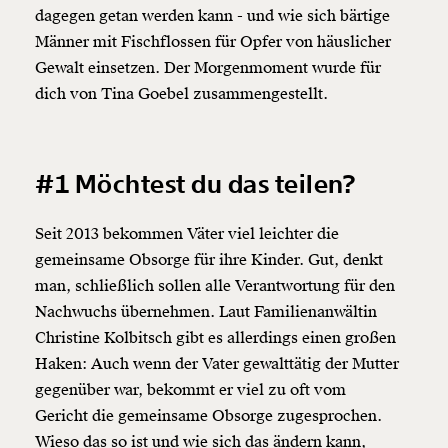
dagegen getan werden kann - und wie sich bärtige
Männer mit Fischflossen für Opfer von häuslicher
Gewalt einsetzen. Der Morgenmoment wurde für
dich von Tina Goebel zusammengestellt.
#1 Möchtest du das teilen?
Seit 2013 bekommen Väter viel leichter die
gemeinsame Obsorge für ihre Kinder. Gut, denkt
man, schließlich sollen alle Verantwortung für den
Nachwuchs übernehmen. Laut Familienanwältin
Christine Kolbitsch gibt es allerdings einen großen
Haken: Auch wenn der Vater gewalttätig der Mutter
gegenüber war, bekommt er viel zu oft vom
Gericht die gemeinsame Obsorge zugesprochen.
Wieso das so ist und wie sich das ändern kann,