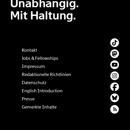
Unabhängig.
Der Inhalt dieses Feldes wird nicht öffentlich zugänglich angezeigt.
Mit Haltung.
Kontakt
Jobs & Fellowships
Impressum
Redaktionelle Richtlinien
Datenschutz
English Introduction
Presse
Gemerkte Inhalte