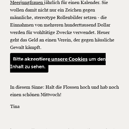
Meerjungfrauen
jährlich für einen Kalender. Sie
wollen damit nicht nur ein Zeichen gegen
Weiter
männliche, stereotype Rollenbilder setzen - die
1/3
Einnahmen von mehreren hunderttausend Dollar
werden für wohltätige Zwecke verwendet. Heuer
geht das Geld an einen Verein, der gegen häusliche
Gewalt kämpft.
Bitte
akzeptiere unsere Cookies
um den
Inhalt zu sehen.
In diesem Sinne: Halt die Flossen hoch und hab noch
einen schönen Mittwoch!
Tina