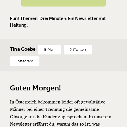
Fünf Themen. Drei Minuten. Ein Newsletter mit
Haltung.
Tina Goebel
E-Mail
X (Twitter)
Instagram
Guten Morgen!
In Österreich bekommen leider oft gewalttätige
Männer bei einer Trennung die gemeinsame
Obsorge für die Kinder zugesprochen. In unserem
Newsletter erfährst du, warum das so ist, was