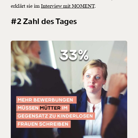
erklärt sie im
Interview mit MOMENT
.
#2 Zahl des Tages
Veränderung