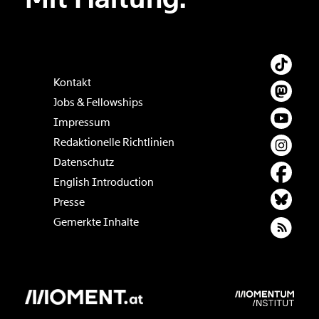
Kontakt
Jobs & Fellowships
Impressum
Redaktionelle Richtlinien
Datenschutz
English Introduction
Presse
Gemerkte Inhalte