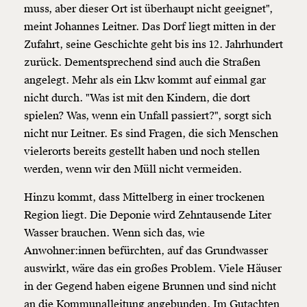
muss, aber dieser Ort ist überhaupt nicht geeignet",
meint Johannes Leitner. Das Dorf liegt mitten in der
Zufahrt, seine Geschichte geht bis ins 12. Jahrhundert
zurück. Dementsprechend sind auch die Straßen
angelegt. Mehr als ein Lkw kommt auf einmal gar
nicht durch. "Was ist mit den Kindern, die dort
spielen? Was, wenn ein Unfall passiert?", sorgt sich
nicht nur Leitner. Es sind Fragen, die sich Menschen
vielerorts bereits gestellt haben und noch stellen
werden, wenn wir den Müll nicht vermeiden.
Hinzu kommt, dass Mittelberg in einer trockenen
Region liegt. Die Deponie wird Zehntausende Liter
Wasser brauchen. Wenn sich das, wie
Anwohner:innen befürchten, auf das Grundwasser
auswirkt, wäre das ein großes Problem. Viele Häuser
in der Gegend haben eigene Brunnen und sind nicht
an die Kommunalleitung angebunden. Im Gutachten