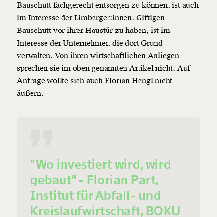
Bauschutt fachgerecht entsorgen zu können, ist auch
im Interesse der Limberger:innen. Giftigen
Bauschutt vor ihrer Haustür zu haben, ist im
Interesse der Unternehmer, die dort Grund
verwalten. Von ihren wirtschaftlichen Anliegen
sprechen sie im oben genannten Artikel nicht. Auf
Anfrage wollte sich auch Florian Hengl nicht
äußern.
"Wo investiert wird, wird
gebaut" - Florian Part,
Institut für Abfall- und
Kreislaufwirtschaft, BOKU