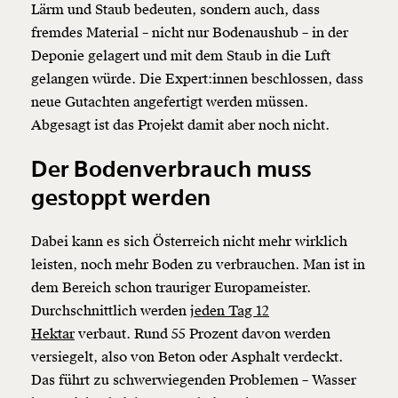
Lärm und Staub bedeuten, sondern auch, dass
fremdes Material – nicht nur Bodenaushub – in der
Deponie gelagert und mit dem Staub in die Luft
gelangen würde. Die Expert:innen beschlossen, dass
neue Gutachten angefertigt werden müssen.
Abgesagt ist das Projekt damit aber noch nicht.
Der Bodenverbrauch muss
gestoppt werden
Dabei kann es sich Österreich nicht mehr wirklich
leisten, noch mehr Boden zu verbrauchen. Man ist in
dem Bereich schon trauriger Europameister.
Durchschnittlich werden
jeden Tag 12
Hektar
verbaut. Rund 55 Prozent davon werden
versiegelt, also von Beton oder Asphalt verdeckt.
Das führt zu schwerwiegenden Problemen – Wasser