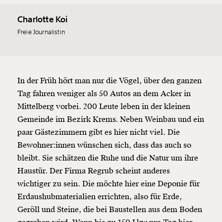
Charlotte Koi
Freie Journalistin
In der Früh hört man nur die Vögel, über den ganzen
Tag fahren weniger als 50 Autos an dem Acker in
Mittelberg vorbei. 200 Leute leben in der kleinen
Gemeinde im Bezirk Krems. Neben Weinbau und ein
paar Gästezimmern gibt es hier nicht viel. Die
Bewohner:innen wünschen sich, dass das auch so
bleibt. Sie schätzen die Ruhe und die Natur um ihre
Haustür. Der Firma Regrub scheint anderes
wichtiger zu sein. Die möchte hier eine Deponie für
Erdaushubmaterialien errichten, also für Erde,
Geröll und Steine, die bei Baustellen aus dem Boden