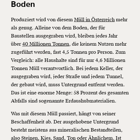
Boden
Produziert wird von diesem
Müll in Österreich
mehr
als genug. Alleine von dem Boden, der für
Baustellen ausgegraben wird, bleiben jedes Jahr
über
40 Millionen Tonnen
, die keinem Nutzen mehr
zugeführt werden, fast 4,5 Tonnen pro Person. Zum
Vergleich: alle Haushalte sind für nur 4,6 Millionen
Tonnen Müll verantwortlich. Bei jedem Keller, der
ausgegraben wird, jeder Straße und jedem Tunnel,
der gebaut wird, muss Untergrund entfernt werden.
Das ist eine enorme Menge: 58 Prozent des gesamten
Abfalls sind sogenannte Erdaushubmaterialien.
Was mit diesem Müll passiert, hängt von seiner
Beschaffenheit ab. Der ausgehobene Untergrund
besteht meistens aus mineralischen Bestandteilen,
also Steinen, Kies, Sand, Ton oder Ähnlichem. Ist