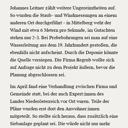
Johannes Leitner zählt weitere Ungereimtheiten auf.
So wurden die Staub- und Windmessungen an einem
anderen Ort durchgeführt – in Mittelberg weht der
Wind mit etwa 6 Metern pro Sekunde, im Gutachten
stehen nur 2–3. Bei Probebohrungen sei man auf eine
Wasserleitung aus dem 19. Jahrhundert gestoßen, die
ebenfalls nicht aufscheint. Durch die Deponie könnte
die Quelle versiegen. Die Firma Regrub wollte sich
auf Anfrage nicht zu dem Projekt äußern, bevor die
Planung abgeschlossen sei.
Im April fand eine Verhandlung zwischen Firma und
Gemeinde statt, bei der auch Expert:innen des
Landes Niederösterreich vor Ort waren. Teile der
Pläne wurden erst dort den Anwohner:innen
mitgeteilt. So stellte sich heraus, dass zusätzlich eine
Siebanlage geplant sei. Die würde nicht nur mehr