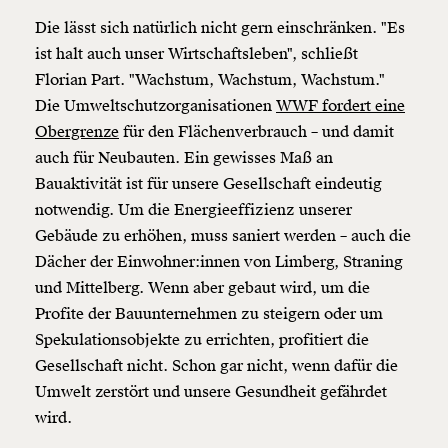
Die lässt sich natürlich nicht gern einschränken. "Es
ist halt auch unser Wirtschaftsleben", schließt
Florian Part. "Wachstum, Wachstum, Wachstum."
Die Umweltschutzorganisationen
WWF fordert eine
Obergrenze
für den Flächenverbrauch – und damit
auch für Neubauten. Ein gewisses Maß an
Bauaktivität ist für unsere Gesellschaft eindeutig
notwendig. Um die Energieeffizienz unserer
Gebäude zu erhöhen, muss saniert werden – auch die
Dächer der Einwohner:innen von Limberg, Straning
und Mittelberg. Wenn aber gebaut wird, um die
Profite der Bauunternehmen zu steigern oder um
Spekulationsobjekte zu errichten, profitiert die
Gesellschaft nicht. Schon gar nicht, wenn dafür die
Umwelt zerstört und unsere Gesundheit gefährdet
wird.