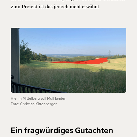
zum Projekt ist das jedoch nicht erwähnt.
Hier in Mittelberg soll Müll landen
Foto: Christian Kittenberger
Ein fragwürdiges Gutachten