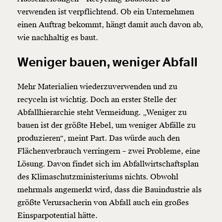
verwenden ist verpflichtend. Ob ein Unternehmen
einen Auftrag bekommt, hängt damit auch davon ab,
wie nachhaltig es baut.
Weniger bauen, weniger Abfall
Mehr Materialien wiederzuverwenden und zu
recyceln ist wichtig. Doch an erster Stelle der
Abfallhierarchie steht Vermeidung. „Weniger zu
bauen ist der größte Hebel, um weniger Abfälle zu
produzieren“, meint Part. Das würde auch den
Flächenverbrauch verringern – zwei Probleme, eine
Lösung. Davon findet sich im Abfallwirtschaftsplan
des Klimaschutzministeriums nichts. Obwohl
mehrmals angemerkt wird, dass die Bauindustrie als
größte Verursacherin von Abfall auch ein großes
Einsparpotential hätte.