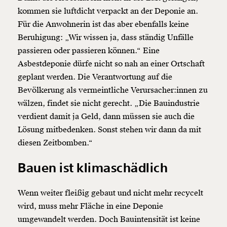
kommen sie luftdicht verpackt an der Deponie an.
Für die Anwohnerin ist das aber ebenfalls keine
Beruhigung: „Wir wissen ja, dass ständig Unfälle
passieren oder passieren können.“ Eine
Asbestdeponie dürfe nicht so nah an einer Ortschaft
geplant werden. Die Verantwortung auf die
Bevölkerung als vermeintliche Verursacher:innen zu
wälzen, findet sie nicht gerecht. „Die Bauindustrie
verdient damit ja Geld, dann müssen sie auch die
Lösung mitbedenken. Sonst stehen wir dann da mit
diesen Zeitbomben.“
Bauen ist klimaschädlich
Wenn weiter fleißig gebaut und nicht mehr recycelt
wird, muss mehr Fläche in eine Deponie
umgewandelt werden. Doch Bauintensität ist keine