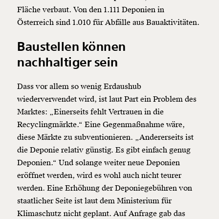
Fläche verbaut. Von den 1.111 Deponien in
Österreich sind 1.010 für Abfälle aus Bauaktivitäten.
Baustellen können
nachhaltiger sein
Dass vor allem so wenig Erdaushub
wiederverwendet wird, ist laut Part ein Problem des
Marktes: „Einerseits fehlt Vertrauen in die
Recyclingmärkte.“ Eine Gegenmaßnahme wäre,
diese Märkte zu subventionieren. „Andererseits ist
die Deponie relativ günstig. Es gibt einfach genug
Deponien.“ Und solange weiter neue Deponien
eröffnet werden, wird es wohl auch nicht teurer
werden. Eine Erhöhung der Deponiegebühren von
staatlicher Seite ist laut dem Ministerium für
Klimaschutz nicht geplant. Auf Anfrage gab das