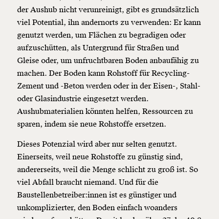
der Aushub nicht verunreinigt, gibt es grundsätzlich
viel Potential, ihn andernorts zu verwenden: Er kann
genutzt werden, um Flächen zu begradigen oder
aufzuschütten, als Untergrund für Straßen und
Gleise oder, um unfruchtbaren Boden anbaufähig zu
machen. Der Boden kann Rohstoff für Recycling-
Zement und -Beton werden oder in der Eisen-, Stahl-
oder Glasindustrie eingesetzt werden.
Aushubmaterialien könnten helfen, Ressourcen zu
sparen, indem sie neue Rohstoffe ersetzen.
Dieses Potenzial wird aber nur selten genutzt.
Einerseits, weil neue Rohstoffe zu günstig sind,
andererseits, weil die Menge schlicht zu groß ist. So
viel Abfall braucht niemand. Und für die
Baustellenbetreiber:innen ist es günstiger und
unkomplizierter, den Boden einfach woanders