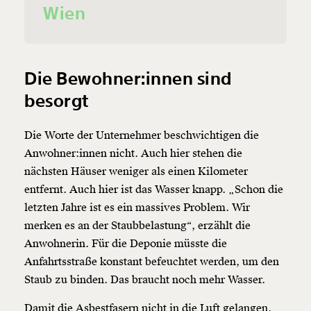
Wien
Die Bewohner:innen sind
besorgt
Die Worte der Unternehmer beschwichtigen die
Anwohner:innen nicht. Auch hier stehen die
nächsten Häuser weniger als einen Kilometer
entfernt. Auch hier ist das Wasser knapp. „Schon die
letzten Jahre ist es ein massives Problem. Wir
merken es an der Staubbelastung“, erzählt die
Anwohnerin. Für die Deponie müsste die
Anfahrtsstraße konstant befeuchtet werden, um den
Staub zu binden. Das braucht noch mehr Wasser.
Damit die Asbestfasern nicht in die Luft gelangen,