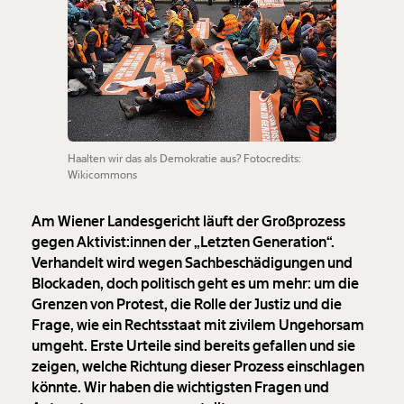
Haalten wir das als Demokratie aus? Fotocredits:
Wikicommons
Am Wiener Landesgericht läuft der Großprozess
gegen Aktivist:innen der „Letzten Generation“.
Verhandelt wird wegen Sachbeschädigungen und
Blockaden, doch politisch geht es um mehr: um die
Grenzen von Protest, die Rolle der Justiz und die
Frage, wie ein Rechtsstaat mit zivilem Ungehorsam
umgeht. Erste Urteile sind bereits gefallen und sie
zeigen, welche Richtung dieser Prozess einschlagen
könnte. Wir haben die wichtigsten Fragen und