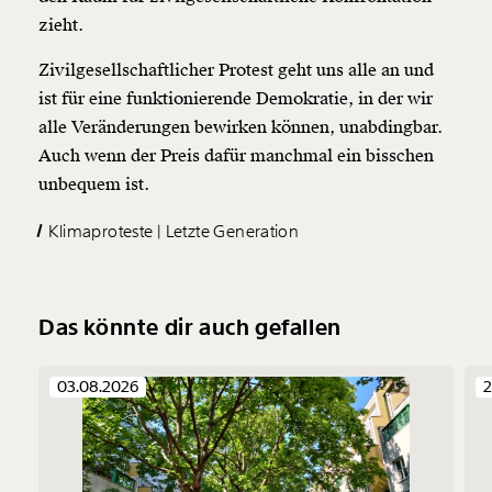
zieht.
Zivilgesellschaftlicher Protest geht uns alle an und
ist für eine funktionierende Demokratie, in der wir
alle Veränderungen bewirken können, unabdingbar.
Auch wenn der Preis dafür manchmal ein bisschen
unbequem ist.
Klimaproteste
Letzte Generation
Das könnte dir auch gefallen
03.08.2026
2