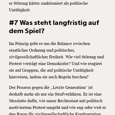
er Störung härter sanktioniert als politische
Untätigkeit.
#7 Was steht langfristig auf
dem Spiel?
Im Prinzip geht es um die Balance zwischen
staatlicher Ordnung und politischer,
zivilgesellchaftlicher Freiheit. Wie viel Störung und
Protest verträgt eine Demokratie? Und wie reagiert
sie auf Gruppen, die auf politische Untätigkeit
hinweisen, indem sie auch Regeln brechen?
Der Prozess gegen die „Letzte Generation“ ist
deshalb mehr als nur ein Strafverfahren. Er ist eine
Messlatte dafür, wie unser Rechtsstaat mit politisch
motiviertem Protest umgeht und wie eng oder weit er
den Raum für zivilgesellschaftliche Konfrontation