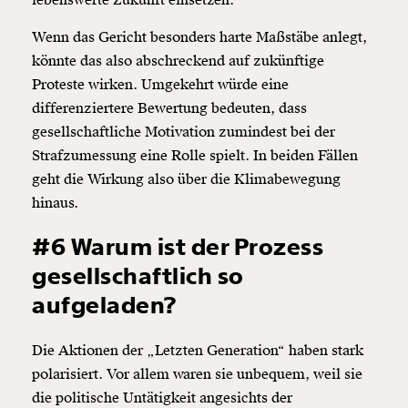
Wenn das Gericht besonders harte Maßstäbe anlegt,
könnte das also abschreckend auf zukünftige
Proteste wirken. Umgekehrt würde eine
differenziertere Bewertung bedeuten, dass
gesellschaftliche Motivation zumindest bei der
Strafzumessung eine Rolle spielt. In beiden Fällen
geht die Wirkung also über die Klimabewegung
hinaus.
#6 Warum ist der Prozess
gesellschaftlich so
aufgeladen?
Die Aktionen der „Letzten Generation“ haben stark
polarisiert. Vor allem waren sie unbequem, weil sie
die politische Untätigkeit angesichts der