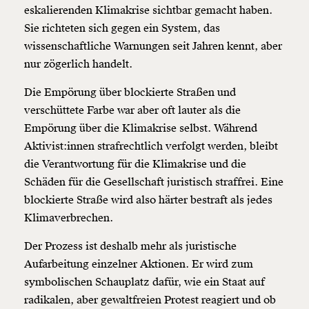
eskalierenden Klimakrise sichtbar gemacht haben.
Sie richteten sich gegen ein System, das
wissenschaftliche Warnungen seit Jahren kennt, aber
nur zögerlich handelt.
Die Empörung über blockierte Straßen und
verschüttete Farbe war aber oft lauter als die
Empörung über die Klimakrise selbst. Während
Aktivist:innen strafrechtlich verfolgt werden, bleibt
die Verantwortung für die Klimakrise und die
Schäden für die Gesellschaft juristisch straffrei. Eine
blockierte Straße wird also härter bestraft als jedes
Klimaverbrechen.
Der Prozess ist deshalb mehr als juristische
Aufarbeitung einzelner Aktionen. Er wird zum
symbolischen Schauplatz dafür, wie ein Staat auf
radikalen, aber gewaltfreien Protest reagiert und ob