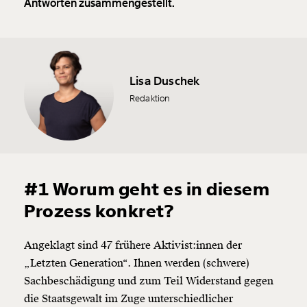
Antworten zusammengestellt.
Lisa Duschek
Redaktion
#1 Worum geht es in diesem
Prozess konkret?
Angeklagt sind 47 frühere Aktivist:innen der
„Letzten Generation“. Ihnen werden (schwere)
Sachbeschädigung und zum Teil Widerstand gegen
die Staatsgewalt im Zuge unterschiedlicher