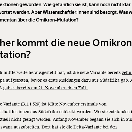
ektionen geworden. Wie gefährlich sie ist, kann noch nicht klar
ortet werden. Aber Wissenschaftler:innen sind besorgt. Was w
mentan über die Omikron-Mutation?
her kommt die neue Omikron
tation?
h mittlerweile herausgestellt hat, ist die neue Variante bereits
zehn
pa aufgetreten,
bevor es erste Meldungen dazu aus Südafrika gab. 
SA
gab es bereits am 21. November einen Fall.
e Variante (B.1.1.529) ist Mitte November erstmals von
chaftler:innen aus Südafrika entdeckt worden. Wo sie entstanden i
tuell nicht gesagt werden. Anfang November begann sie sich in Sü
swana auszubreiten. Dort hat sie die Delta-Variante bei den