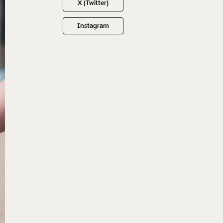
X (Twitter)
Instagram