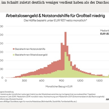
 im Schnitt zuletzt deutlich weniger verdient haben als der Durchsc