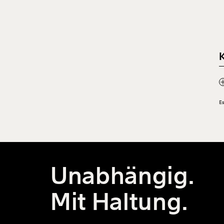
Es
Unabhängig.
Mit Haltung.