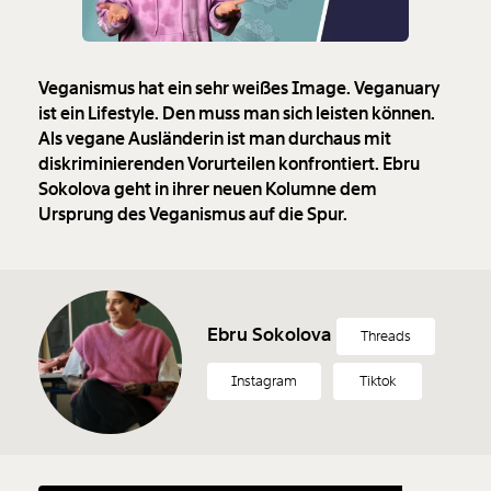
Veganismus hat ein sehr weißes Image. Veganuary
ist ein Lifestyle. Den muss man sich leisten können.
Als vegane Ausländerin ist man durchaus mit
diskriminierenden Vorurteilen konfrontiert. Ebru
Sokolova geht in ihrer neuen Kolumne dem
Ursprung des Veganismus auf die Spur.
Ebru Sokolova
Threads
Instagram
Tiktok