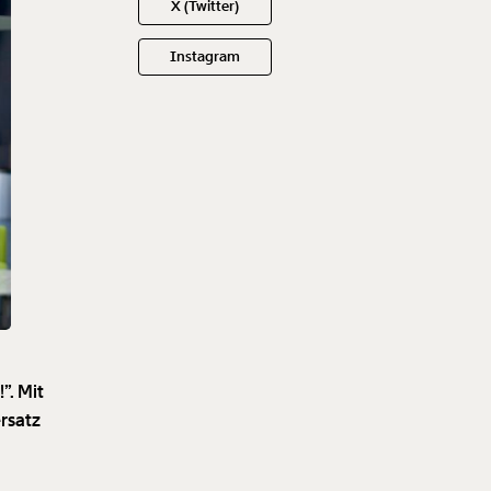
X (Twitter)
Instagram
”. Mit
rsatz