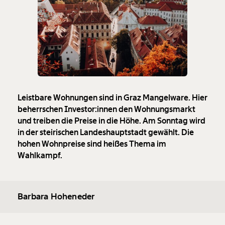
Leistbare Wohnungen sind in Graz Mangelware. Hier
beherrschen Investor:innen den Wohnungsmarkt
und treiben die Preise in die Höhe. Am Sonntag wird
in der steirischen Landeshauptstadt gewählt. Die
hohen Wohnpreise sind heißes Thema im
Wahlkampf.
Barbara Hoheneder