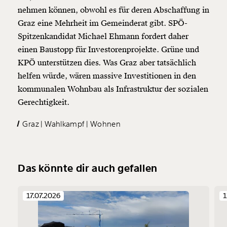
nehmen können, obwohl es für deren Abschaffung in
Graz eine Mehrheit im Gemeinderat gibt. SPÖ-
Spitzenkandidat Michael Ehmann fordert daher
einen Baustopp für Investorenprojekte. Grüne und
KPÖ unterstützen dies. Was Graz aber tatsächlich
helfen würde, wären massive Investitionen in den
kommunalen Wohnbau als Infrastruktur der sozialen
Gerechtigkeit.
Graz
Wahlkampf
Wohnen
Das könnte dir auch gefallen
17.07.2026
1