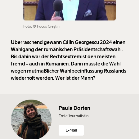
Foto: @ Focus Creștin
Überraschend gewann Câlin Georgescu 2024 einen
Wahlgang der rumänischen Präsidentschaftswahl.
Bis dahin war der Rechtsextremist den meisten
fremd - auch in Rumänien. Dann musste die Wahl
wegen mutmaßlicher Wahlbeeinflussung Russlands
wiederholt werden. Wer ist der Mann?
Paula Dorten
Freie Journalistin
E-Mail