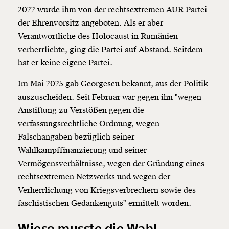
2022 wurde ihm von der rechtsextremen AUR Partei
der Ehrenvorsitz angeboten. Als er aber
Verantwortliche des Holocaust in Rumänien
verherrlichte, ging die Partei auf Abstand. Seitdem
hat er keine eigene Partei.
Im Mai 2025 gab
Georgescu bekannt, aus der Politik
auszuscheiden. Seit Februar war gegen ihn "wegen
Anstiftung zu Verstößen gegen die
verfassungsrechtliche Ordnung, wegen
Falschangaben bezüglich seiner
Wahlkampffinanzierung und seiner
Vermögensverhältnisse, wegen der Gründung eines
rechtsextremen Netzwerks und wegen der
Verherrlichung von Kriegsverbrechern sowie des
faschistischen Gedankenguts" ermittelt
worden
.
Wieso musste die Wahl