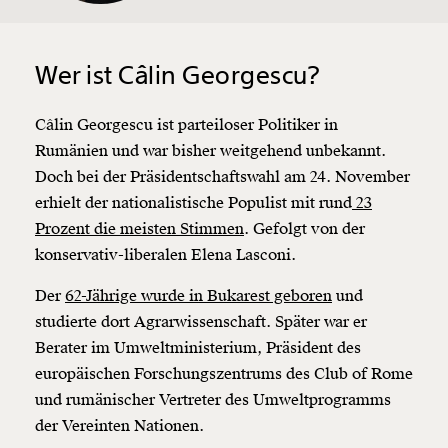
Wer ist Câlin Georgescu?
Câlin Georgescu ist parteiloser Politiker in
Rumänien und war bisher weitgehend unbekannt.
Doch bei der Präsidentschaftswahl am 24. November
erhielt der nationalistische Populist mit rund
23
Prozent die meisten Stimmen
. Gefolgt von der
konservativ-liberalen Elena Lasconi.
Der
62-Jährige wurde in Bukarest geboren
und
studierte dort Agrarwissenschaft. Später war er
Berater im Umweltministerium, Präsident des
europäischen Forschungszentrums des Club of Rome
und rumänischer Vertreter des Umweltprogramms
der Vereinten Nationen.