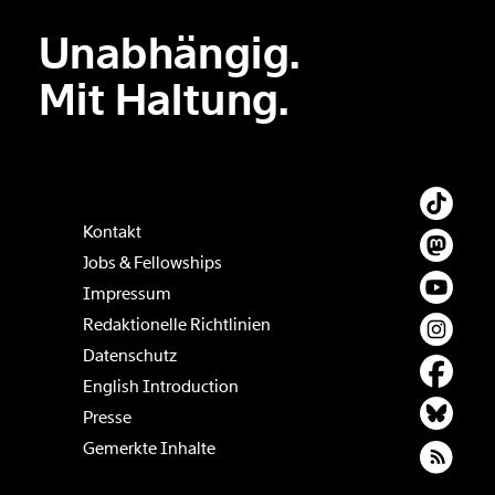
Unabhängig.
Mit Haltung.
Kontakt
Jobs & Fellowships
Impressum
Redaktionelle Richtlinien
Datenschutz
English Introduction
Presse
Gemerkte Inhalte