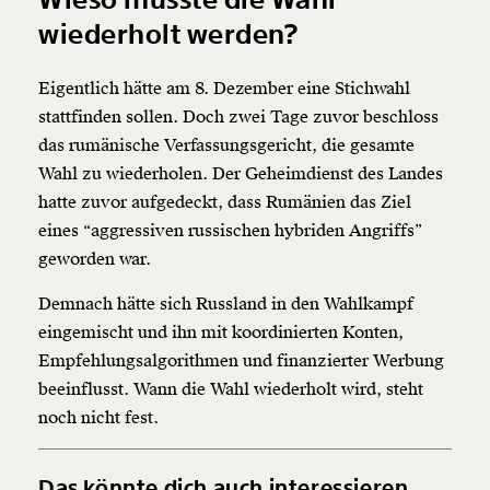
wiederholt werden?
Eigentlich hätte am 8. Dezember eine Stichwahl
stattfinden sollen. Doch zwei Tage zuvor beschloss
das rumänische Verfassungsgericht, die gesamte
Wahl zu wiederholen. Der Geheimdienst des Landes
hatte zuvor aufgedeckt, dass Rumänien das Ziel
eines “aggressiven russischen hybriden Angriffs”
geworden war.
Demnach hätte sich Russland in den Wahlkampf
eingemischt und ihn mit koordinierten Konten,
Empfehlungsalgorithmen und finanzierter Werbung
beeinflusst. Wann die Wahl wiederholt wird, steht
noch nicht fest.
Das könnte dich auch interessieren