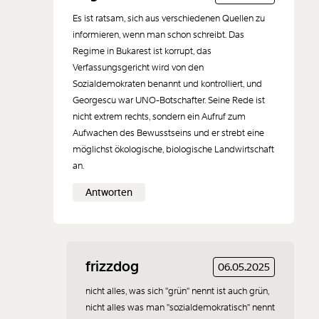
Es ist ratsam, sich aus verschiedenen Quellen zu
informieren, wenn man schon schreibt. Das
Regime in Bukarest ist korrupt, das
Verfassungsgericht wird von den
Sozialdemokraten benannt und kontrolliert, und
Georgescu war UNO-Botschafter. Seine Rede ist
nicht extrem rechts, sondern ein Aufruf zum
Aufwachen des Bewusstseins und er strebt eine
möglichst ökologische, biologische Landwirtschaft
an.
Antworten
frizzdog
06.05.2025
nicht alles, was sich "grün" nennt ist auch grün,
nicht alles was man "sozialdemokratisch" nennt