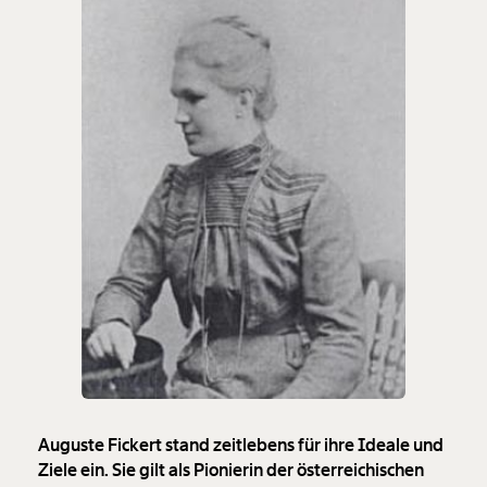
Auguste Fickert stand zeitlebens für ihre Ideale und
Ziele ein. Sie gilt als Pionierin der österreichischen