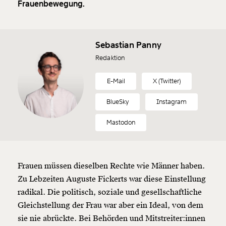
Frauenbewegung.
Sebastian Panny
Redaktion
E-Mail
X (Twitter)
BlueSky
Instagram
Mastodon
Frauen müssen dieselben Rechte wie Männer haben.
Zu Lebzeiten Auguste Fickerts war diese Einstellung
radikal. Die politisch, soziale und gesellschaftliche
Gleichstellung der Frau war aber ein Ideal, von dem
sie nie abrückte. Bei Behörden und Mitstreiter:innen