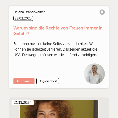
Helena Brandtweiner
28.02.2025
Warum sind die Rechte von Frauen immer in
Gefahr?
Frauenrechte sind keine Selbstverständlichkeit. Wir
können sie jederzeit verlieren. Das zeigen aktuell die
USA. Deswegen müssen wir sie laufend verteidigen.
Demokratie
Ungleichheit
21.11.2024