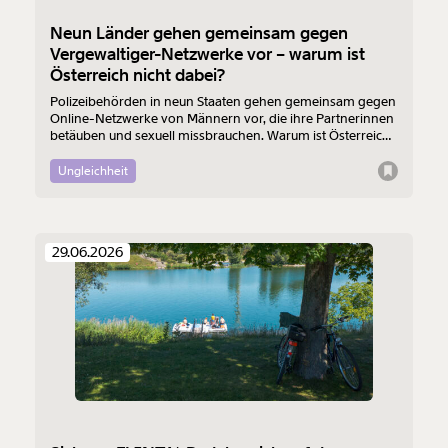
Neun Länder gehen gemeinsam gegen
Vergewaltiger-Netzwerke vor – warum ist
Österreich nicht dabei?
Polizeibehörden in neun Staaten gehen gemeinsam gegen
Online-Netzwerke von Männern vor, die ihre Partnerinnen
betäuben und sexuell missbrauchen. Warum ist Österreich
bei „Projekt Medusa“ nicht dabei?
Ungleichheit
29.06.2026