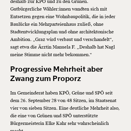
deshalb zur KPÖ und zu den Grünen.
Gutbürgerliche Wähler:innen wandten sich mit
Entsetzen gegen eine Wohnbaupolitik, die in jeder
Baulücke ein Mehrparteienhaus zuließ, ohne
Stadtentwicklungsplan und ohne architektonische
Ambition. „Graz wird verbaut und verschandelt“,
sagt etwa die Ärztin Manuela F. „Deshalb hat Nagl
meine Stimme nicht mehr bekommen.“
Progressive Mehrheit aber
Zwang zum Proporz
Im Gemeinderat haben KPÖ, Grüne und SPÖ seit
dem 26. September 28 von 48 Sitzen, im Staatsenat
vier von sieben Sitzen. Eine deutliche Mehrheit also,
die eine von Grünen und SPÖ unterstützte
Bürgermeisterin Elke Kahr sehr wahrscheinlich