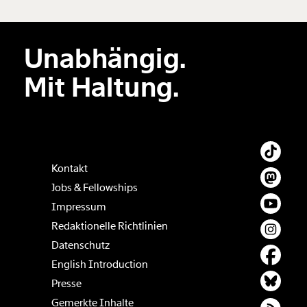
Unabhängig.
Der Inhalt dieses Feldes wird nicht öffentlich zugänglich angezeigt.
Mit Haltung.
Kontakt
Jobs & Fellowships
Impressum
Redaktionelle Richtlinien
Datenschutz
English Introduction
Presse
Gemerkte Inhalte