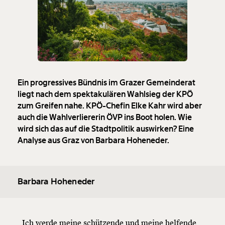
Ein progressives Bündnis im Grazer Gemeinderat
liegt nach dem spektakulären Wahlsieg der KPÖ
zum Greifen nahe. KPÖ-Chefin Elke Kahr wird aber
auch die Wahlverliererin ÖVP ins Boot holen. Wie
wird sich das auf die Stadtpolitik auswirken? Eine
Analyse aus Graz von Barbara Hoheneder.
Barbara Hoheneder
„Ich werde meine schützende und meine helfende