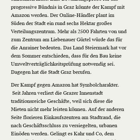
progressive Bündnis in Graz könnte der Kampf mit
Amazon werden. Der Online-Händler plant im
Süden der Stadt ein rund sechs Hektar großes
Weiter
Verteilungszentrum. Mehr als 2500 Fahrten von und
1/3
zum Zentrum am Liebenauer Gürtel würde das für
die Anrainer bedeuten. Das Land Steiermark hat vor
dem Sommer entschieden, dass für den Bau keine
Umweltverträglichkeitsprüfung notwendig sei.
Dagegen hat die Stadt Graz berufen.
Der Kampf gegen Amazon hat Symbolcharakter.
Seit Jahren verliert die Grazer Innenstadt
traditionsreiche Geschäfte, weil sich diese die
Mieten nicht mehr leisten können. Auf der anderen
Seite florieren Einkaufszentren am Stadtrand, die
nach Geschäftsschluss zu versiegelten, urbanen
Einöden werden. Gelingt es Kahr und Co, dem