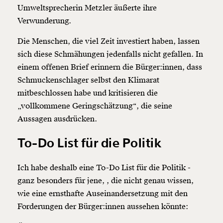
Umweltsprecherin Metzler äußerte ihre
Verwunderung.
Die Menschen, die viel Zeit investiert haben, lassen
sich diese Schmähungen jedenfalls nicht gefallen. In
einem offenen Brief erinnern die Bürger:innen, dass
Schmuckenschlager selbst den Klimarat
mitbeschlossen habe und kritisieren die
„vollkommene Geringschätzung“, die seine
Aussagen ausdrücken.
To-Do List für die Politik
Ich habe deshalb eine To-Do List für die Politik -
ganz besonders für jene, , die nicht genau wissen,
wie eine ernsthafte Auseinandersetzung mit den
Forderungen der Bürger:innen aussehen könnte: