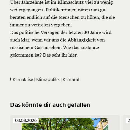
Über Jahrzehnte ist im Klimaschutz viel zu wenig
weitergegangen. Politiker:innen wären nun gut
beraten endlich auf die Menschen zu hören, die sie
immer zu vertreten vorgeben.
Das politische Versagen der letzten 30 Jahre wird
auch klar, wenn wir uns die Abhängigkeit von
russischem Gas ansehen. Wie das zustande
gekommen ist? Das seht ihr hier.
Klimakrise
Klimapolitik
Klimarat
Das könnte dir auch gefallen
03.08.2026
2