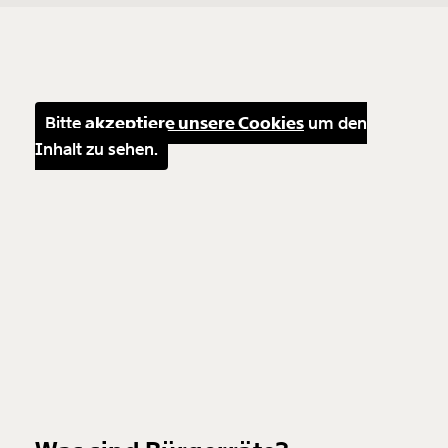
Bitte
akzeptiere unsere Cookies
um den
Inhalt zu sehen.