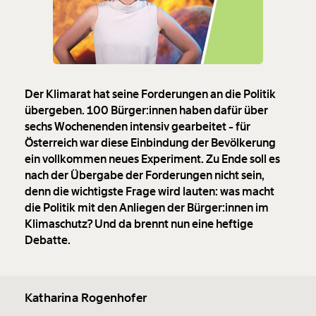
Der Klimarat hat seine Forderungen an die Politik
übergeben. 100 Bürger:innen haben dafür über
sechs Wochenenden intensiv gearbeitet - für
Österreich war diese Einbindung der Bevölkerung
ein vollkommen neues Experiment. Zu Ende soll es
nach der Übergabe der Forderungen nicht sein,
denn die wichtigste Frage wird lauten: was macht
die Politik mit den Anliegen der Bürger:innen im
Klimaschutz? Und da brennt nun eine heftige
Debatte.
Katharina Rogenhofer