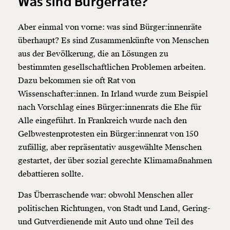
Was sind Bürgerräte?
Aber einmal von vorne: was sind Bürger:innenräte
überhaupt? Es sind Zusammenkünfte von Menschen
aus der Bevölkerung, die an Lösungen zu
bestimmten gesellschaftlichen Problemen arbeiten.
Dazu bekommen sie oft Rat von
Wissenschafter:innen. In Irland wurde zum Beispiel
nach Vorschlag eines Bürger:innenrats die Ehe für
Alle eingeführt. In Frankreich wurde nach den
Gelbwestenprotesten ein Bürger:innenrat von 150
zufällig, aber repräsentativ ausgewählte Menschen
gestartet, der über sozial gerechte Klimamaßnahmen
debattieren sollte.
Das Überraschende war: obwohl Menschen aller
politischen Richtungen, von Stadt und Land, Gering-
und Gutverdienende mit Auto und ohne Teil des