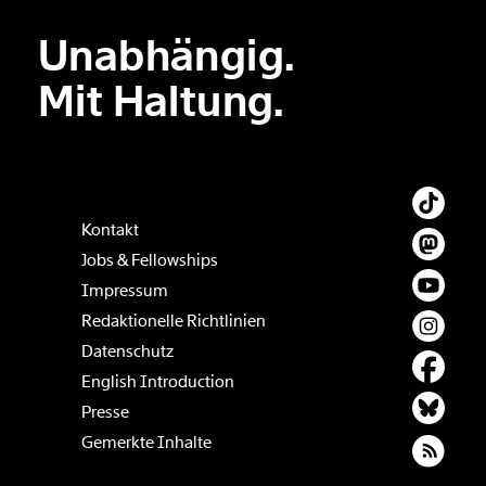
Unabhängig.
Mit Haltung.
Kontakt
Jobs & Fellowships
Impressum
Redaktionelle Richtlinien
Datenschutz
English Introduction
Presse
Gemerkte Inhalte