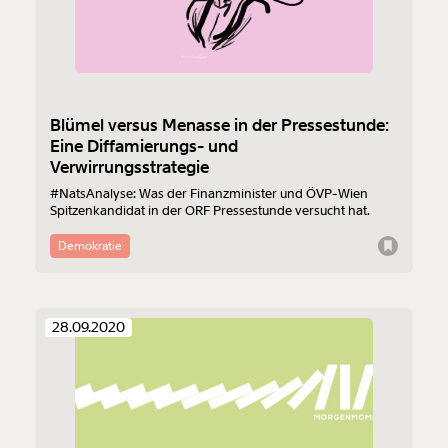
Blümel versus Menasse in der Pressestunde:
Eine Diffamierungs- und
Verwirrungsstrategie
#NatsAnalyse: Was der Finanzminister und ÖVP-Wien
Spitzenkandidat in der ORF Pressestunde versucht hat.
Demokratie
28.09.2020