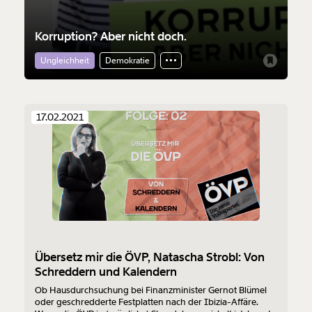
Korruption? Aber nicht doch.
Ungleichheit
Demokratie
17.02.2021
Übersetz mir die ÖVP, Natascha Strobl: Von
Schreddern und Kalendern
Ob Hausdurchsuchung bei Finanzminister Gernot Blümel
oder geschredderte Festplatten nach der Ibizia-Affäre.