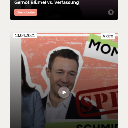
Gernot Blümel vs. Verfassung
Demokratie
13.04.2021
Video