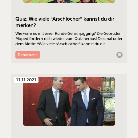
Quiz: Wie viele “Arschlöcher” kannst du dir
merken?
Wie wäre es mit einer Runde Gehirnjogging? Die Gebrüder
Moped fordern dich wieder zum Quiz heraus! Diesmal unter
dem Motto: “Wie viele “Arschlöcher” kannst du dir
merken?"
Demokratie
11.11.2021