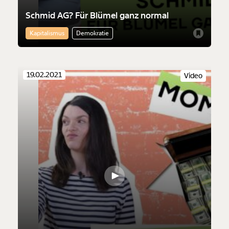
Schmid AG? Für Blümel ganz normal
Kapitalismus
Demokratie
19.02.2021
Video