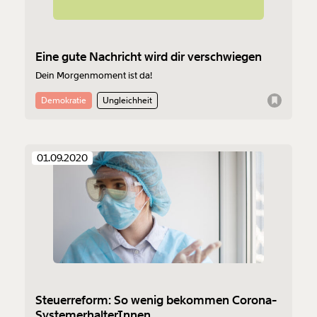
Eine gute Nachricht wird dir verschwiegen
Dein Morgenmoment ist da!
Demokratie
Ungleichheit
01.09.2020
Steuerreform: So wenig bekommen Corona-
SystemerhalterInnen