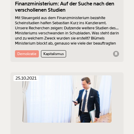
Finanzministerium: Auf der Suche nach den
verschollenen Studien
Mit Steuergeld aus dem Finanzministerium bezahlte
Scheinstudien halfen Sebastian Kurz ins Kanzleramt.
Unsere Recherchen zeigen: Dutzende weitere Studien des
Ministeriums verschwanden in Schubladen. Was steht darin
und zu welchem Zweck wurden sie erstellt? Blümels
Ministerium blockt ab, genauso wie viele der beauftragten
Institute.
Demokratie
Kapitalismus
25.10.2021