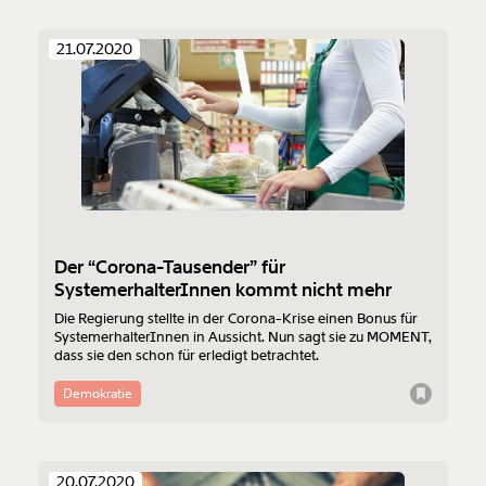
21.07.2020
Der “Corona-Tausender” für
SystemerhalterInnen kommt nicht mehr
Die Regierung stellte in der Corona-Krise einen Bonus für
SystemerhalterInnen in Aussicht. Nun sagt sie zu MOMENT,
dass sie den schon für erledigt betrachtet.
Demokratie
20.07.2020