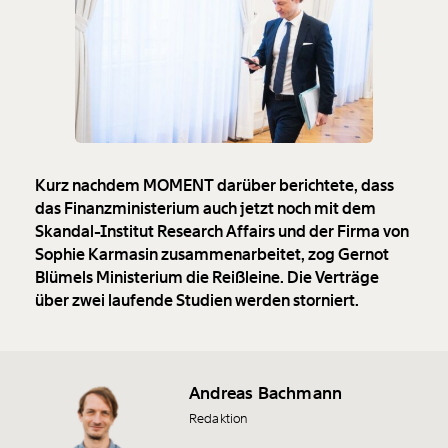
Kurz nachdem MOMENT darüber berichtete, dass
das Finanzministerium auch jetzt noch mit dem
Skandal-Institut Research Affairs und der Firma von
Sophie Karmasin zusammenarbeitet, zog Gernot
Blümels Ministerium die Reißleine. Die Verträge
über zwei laufende Studien werden storniert.
Andreas Bachmann
Redaktion