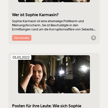
Wer ist Sophie Karmasin?
Sophie Karmasin ist eine ehemalige Politikerin und
Meinungsforscherin. Sie ist Beschuldigte in den
Ermittlungen rund um die Korruptionsaffäre von Sebastian
Kurz und der ÖVP.
Demokratie
01.01.2022
Posten für ihre Leute: Wie sich Sophie