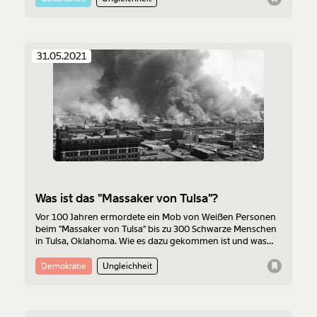
31.05.2021
Was ist das "Massaker von Tulsa"?
Vor 100 Jahren ermordete ein Mob von Weißen Personen
beim "Massaker von Tulsa" bis zu 300 Schwarze Menschen
in Tulsa, Oklahoma. Wie es dazu gekommen ist und was
genau passierte, liest du hier.
Demokratie
Ungleichheit