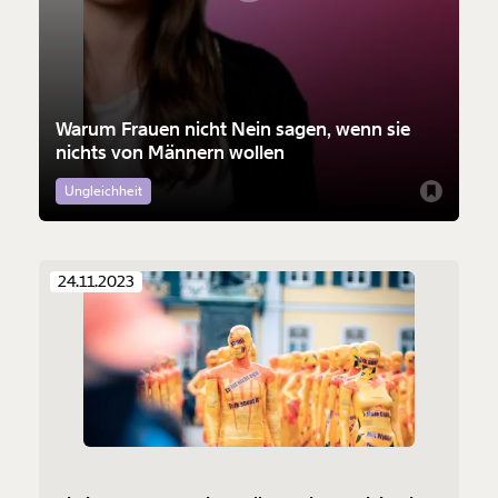
Warum Frauen nicht Nein sagen, wenn sie
nichts von Männern wollen
Ungleichheit
24.11.2023