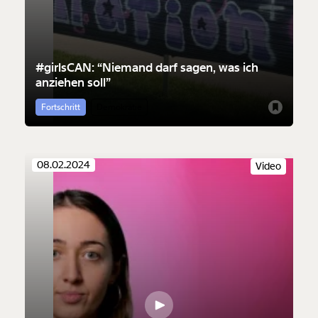
#girlsCAN: “Niemand darf sagen, was ich
anziehen soll”
Fortschritt
Demokratie
08.02.2024
Video