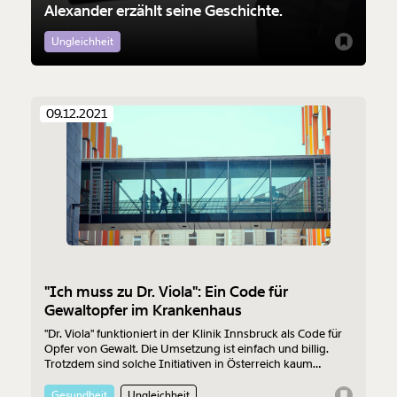
Alexander erzählt seine Geschichte.
Ungleichheit
09.12.2021
"Ich muss zu Dr. Viola": Ein Code für
Gewaltopfer im Krankenhaus
"Dr. Viola" funktioniert in der Klinik Innsbruck als Code für
Opfer von Gewalt. Die Umsetzung ist einfach und billig.
Trotzdem sind solche Initiativen in Österreich kaum
verbreitet.
Gesundheit
Ungleichheit