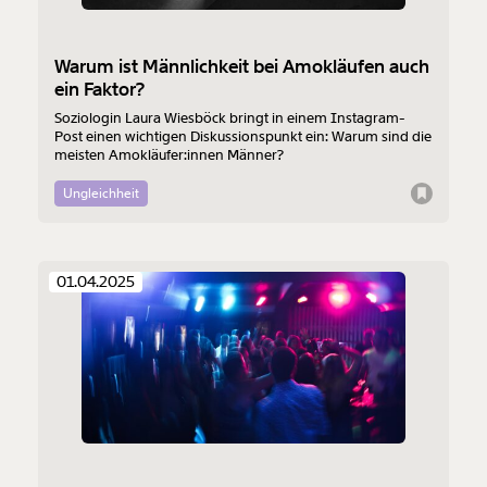
Warum ist Männlichkeit bei Amokläufen auch
ein Faktor?
Soziologin Laura Wiesböck bringt in einem Instagram-
Post einen wichtigen Diskussionspunkt ein: Warum sind die
meisten Amokläufer:innen Männer?
Ungleichheit
01.04.2025