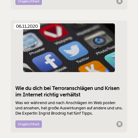
Ungleichheit
06.11.2020
Wie du dich bei Terroranschlägen und Krisen
im Internet richtig verhältst
Was wir während und nach Anschlägen im Web posten
und ansehen, hat große Auswirkungen auf andere und uns.
Die Expertin Ingrid Brodnig hat fünf Tipps.
Ungleichheit