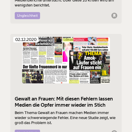
Medienberichte untersucht. Über diese 10 Krisen wird am
wenigsten berichtet.
Ungleichheit
02.12.2020
Gewalt an Frauen: Mit diesen Fehlern lassen
Medien die Opfer immer wieder im Stich
Beim Thema Gewalt an Frauen machen Medien immer
wieder schwerwiegende Fehler. Eine neue Studie zeigt, wie
groß das Problem ist.