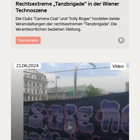
Rechtsextreme „Tanzbrigade” in der Wiener
Technoszene
Die Clubs "Camera Club" und "Jolly Roger" hosteten beide
Veranstaltungen der rechtsextremen "Tanzbrigade". Die
Verantwortlichen beziehen Stellung.
Demokratie
21.06.2024
Video