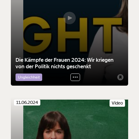
Die Kämpfe der Frauen 2024: Wir kriegen
von der Politik nichts geschenkt
Ungleichheit
Arbeitswelt
11.06.2024
Video