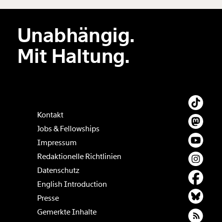
Unabhängig.
Mit Haltung.
Kontakt
Jobs & Fellowships
Impressum
Redaktionelle Richtlinien
Datenschutz
English Introduction
Presse
Gemerkte Inhalte