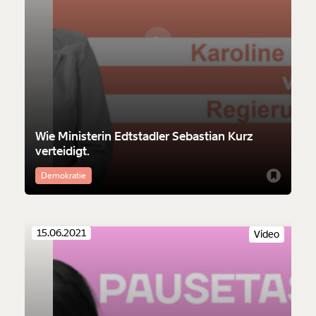
Wie Ministerin Edtstadler Sebastian Kurz
verteidigt.
Demokratie
15.06.2021
Video