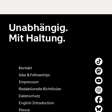
kannst.
Weiter
Unabhängig.
1/3
Mit Haltung.
Kontakt
Jobs & Fellowships
Impressum
Redaktionelle Richtlinien
Datenschutz
English Introduction
Presse