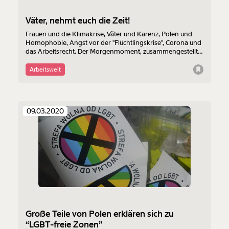
Väter, nehmt euch die Zeit!
Frauen und die Klimakrise, Väter und Karenz, Polen und
Homophobie, Angst vor der "Flüchtlingskrise", Corona und
das Arbeitsrecht. Der Morgenmoment, zusammengestellt
von Andreas Bachmann.
Arbeitswelt
09.03.2020
Große Teile von Polen erklären sich zu
“LGBT-freie Zonen”