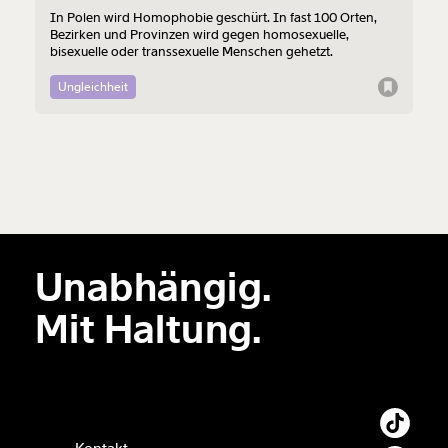
In Polen wird Homophobie geschürt. In fast 100 Orten,
Bezirken und Provinzen wird gegen homosexuelle,
bisexuelle oder transsexuelle Menschen gehetzt.
Ungleichheit
Unabhängig.
Mit Haltung.