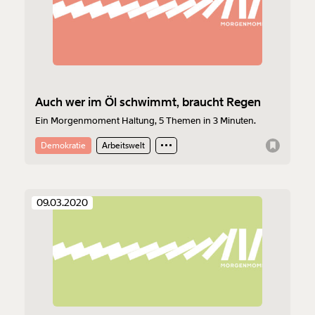
Auch wer im Öl schwimmt, braucht Regen
Ein Morgenmoment Haltung, 5 Themen in 3 Minuten.
Demokratie
Arbeitswelt
09.03.2020