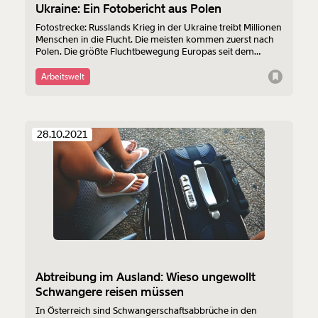
Ukraine: Ein Fotobericht aus Polen
Fotostrecke: Russlands Krieg in der Ukraine treibt Millionen
Menschen in die Flucht. Die meisten kommen zuerst nach
Polen. Die größte Fluchtbewegung Europas seit dem
Zweiten Weltkrieg in Fotos.
Arbeitswelt
28.10.2021
Abtreibung im Ausland: Wieso ungewollt
Schwangere reisen müssen
In Österreich sind Schwangerschaftsabbrüche in den