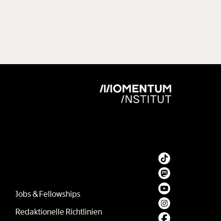
Jobs & Fellowships
Redaktionelle Richtlinien