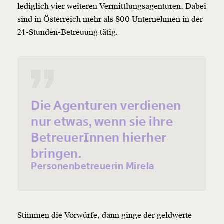
lediglich vier weiteren Vermittlungsagenturen. Dabei
sind in Österreich mehr als 800 Unternehmen in der
24-Stunden-Betreuung tätig.
Die Agenturen verdienen
nur etwas, wenn sie ihre
BetreuerInnen hierher
bringen.
Personenbetreuerin Mirela
Stimmen die Vorwürfe, dann ginge der geldwerte