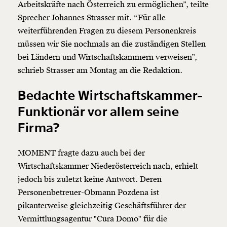
Arbeitskräfte nach Österreich zu ermöglichen”, teilte
Sprecher Johannes Strasser mit. “Für alle
weiterführenden Fragen zu diesem Personenkreis
müssen wir Sie nochmals an die zuständigen Stellen
bei Ländern und Wirtschaftskammern verweisen”,
schrieb Strasser am Montag an die Redaktion.
Bedachte Wirtschaftskammer-
Funktionär vor allem seine
Firma?
MOMENT fragte dazu auch bei der
Wirtschaftskammer Niederösterreich nach, erhielt
jedoch bis zuletzt keine Antwort. Deren
Personenbetreuer-Obmann Pozdena ist
pikanterweise gleichzeitig Geschäftsführer der
Vermittlungsagentur "Cura Domo" für die