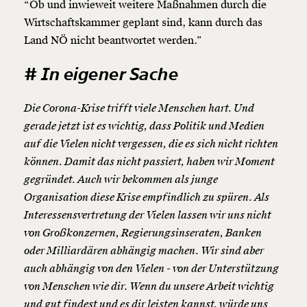
“Ob und inwieweit weitere Maßnahmen durch die
Wirtschaftskammer geplant sind, kann durch das
Land NÖ nicht beantwortet werden.”
# In eigener Sache
Die Corona-Krise trifft viele Menschen hart. Und
gerade jetzt ist es wichtig, dass Politik und Medien
auf die Vielen nicht vergessen, die es sich nicht richten
können. Damit das nicht passiert, haben wir Moment
gegründet. Auch wir bekommen als junge
Organisation diese Krise empfindlich zu spüren. Als
Interessensvertretung der Vielen lassen wir uns nicht
von Großkonzernen, Regierungsinseraten, Banken
oder Milliardären abhängig machen. Wir sind aber
auch abhängig von den Vielen - von der Unterstützung
von Menschen wie dir. Wenn du unsere Arbeit wichtig
und gut findest und es dir leisten kannst,
würde uns