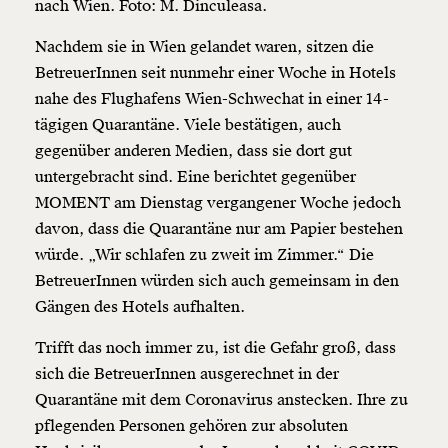
nach Wien. Foto: M. Dinculeasa.
Nachdem sie in Wien gelandet waren, sitzen die
BetreuerInnen seit nunmehr einer Woche in Hotels
nahe des Flughafens Wien-Schwechat in einer 14-
tägigen Quarantäne. Viele bestätigen, auch
gegenüber anderen Medien, dass sie dort gut
untergebracht sind. Eine berichtet gegenüber
MOMENT am Dienstag vergangener Woche jedoch
davon, dass die Quarantäne nur am Papier bestehen
würde. „Wir schlafen zu zweit im Zimmer.“ Die
BetreuerInnen würden sich auch gemeinsam in den
Gängen des Hotels aufhalten.
Trifft das noch immer zu, ist die Gefahr groß, dass
sich die BetreuerInnen ausgerechnet in der
Quarantäne mit dem Coronavirus anstecken. Ihre zu
pflegenden Personen gehören zur absoluten