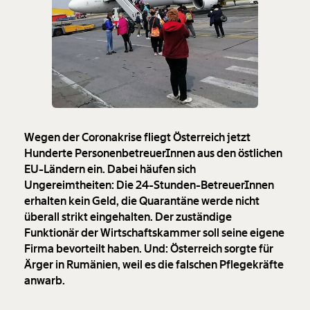
Wegen der Coronakrise fliegt Österreich jetzt
Hunderte PersonenbetreuerInnen aus den östlichen
EU-Ländern ein. Dabei häufen sich
Ungereimtheiten: Die 24-Stunden-BetreuerInnen
erhalten kein Geld, die Quarantäne werde nicht
überall strikt eingehalten. Der zuständige
Funktionär der Wirtschaftskammer soll seine eigene
Firma bevorteilt haben. Und: Österreich sorgte für
Ärger in Rumänien, weil es die falschen Pflegekräfte
anwarb.