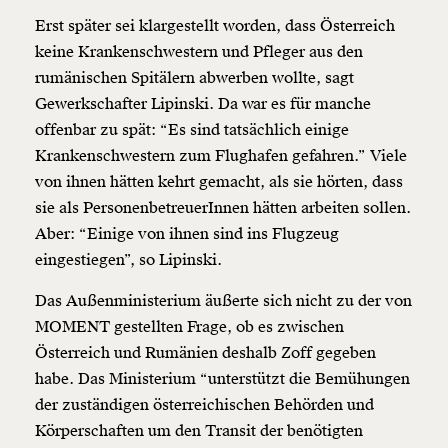
Erst später sei klargestellt worden, dass Österreich
keine Krankenschwestern und Pfleger aus den
rumänischen Spitälern abwerben wollte, sagt
Gewerkschafter Lipinski. Da war es für manche
offenbar zu spät: “Es sind tatsächlich einige
Krankenschwestern zum Flughafen gefahren.” Viele
von ihnen hätten kehrt gemacht, als sie hörten, dass
sie als PersonenbetreuerInnen hätten arbeiten sollen.
Aber: “Einige von ihnen sind ins Flugzeug
eingestiegen”, so Lipinski.
Das Außenministerium äußerte sich nicht zu der von
MOMENT gestellten Frage, ob es zwischen
Österreich und Rumänien deshalb Zoff gegeben
habe. Das Ministerium “unterstützt die Bemühungen
der zuständigen österreichischen Behörden und
Körperschaften um den Transit der benötigten