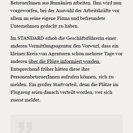
BetreuerInnen aus Rumänien arbeiten. Ihm wird nun
vorgeworfen, bei der Auswahl der Arbeitskräfte vor
allem an seine eigene Firma und befreundete
Unternehmen gedacht zu haben.
Im STANDARD erhob die Geschäftsführerin einer
anderen Vermittlungsagentur den Vorwurf, dass ein
kleiner Kreis von Agenturen schon mehrere Tage vor
anderen
über die Flüge informiert worden.
Entsprechend früher hätten diese ihre
PersonenbetreuerInnen aufrufen können, sich zu
melden. Ein großer Startvorteil, denn die Plätze im
Flugzeug seien danach verteilt worden, wer sich
zuerst meldet.