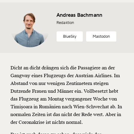
Andreas Bachmann
Redaktion
BlueSky
Mastodon
Dicht an dicht drängen sich die Passagiere an der
Gangway eines Flugzeugs der Austrian Airlines. Im
Abstand von nur wenigen Zentimetern steigen
Dutzende Frauen und Männer ein. Vollbesetzt hebt
das Flugzeug am Montag vergangener Woche von
Timișoara in Rumänien nach Wien-Schwechat ab. In
normalen Zeiten ist das nicht der Rede wert. Aber in
der Coronakrise ist nichts normal.