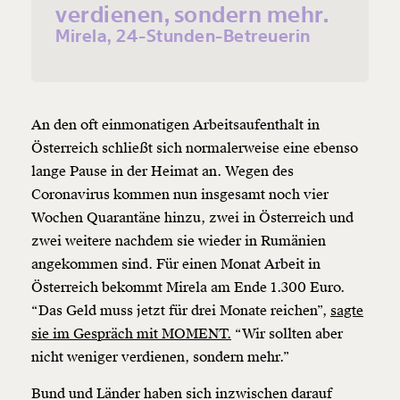
verdienen, sondern mehr.
Mirela, 24-Stunden-Betreuerin
An den oft einmonatigen Arbeitsaufenthalt in
Österreich schließt sich normalerweise eine ebenso
lange Pause in der Heimat an. Wegen des
Coronavirus kommen nun insgesamt noch vier
Wochen Quarantäne hinzu, zwei in Österreich und
zwei weitere nachdem sie wieder in Rumänien
angekommen sind. Für einen Monat Arbeit in
Österreich bekommt Mirela am Ende 1.300 Euro.
“Das Geld muss jetzt für drei Monate reichen”,
sagte
sie im Gespräch mit MOMENT.
“Wir sollten aber
nicht weniger verdienen, sondern mehr.”
Bund und Länder haben sich inzwischen darauf