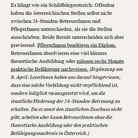
Es klingt wie ein Schildbürgerstreich: Offenbar
haben die österreichischen Stellen selbst nicht
zwischen 24-Stunden-BetreuerInnen und
PflegerInnen unterschieden, als sie die Stellen
ausschrieben. Beide Berufe unterscheiden sich aber
gravierend.
PflegerInnen benötigen ein Diplom.
BetreuerInnen absolvieren eine viel kürzere
theoretische Ausbildung oder
müssen sechs Monate
praktische Befähigung nachweisen.
(Ergänzung am
8. April: LeserInnen haben uns darauf hingewiesen,
dass eine solche Vorbildung nicht verpflichtend ist,
sondern lediglich vorausgesetzt wird, um die
staatliche Förderung der 24-Stunden-Betreuung zu
erhalten. Da es sonst den staatlichen Zuschuss nicht
gibt, arbeiten aber kaum BetreuerInnen ohne die
theoretische Ausbildung oder den praktischen
Befähigungsnachweis in Österreich.)