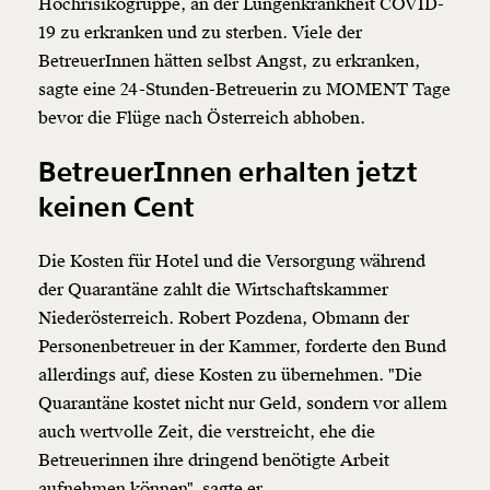
Hochrisikogruppe, an der Lungenkrankheit COVID-
19 zu erkranken und zu sterben. Viele der
BetreuerInnen hätten selbst Angst, zu erkranken,
sagte eine 24-Stunden-Betreuerin zu MOMENT Tage
bevor die Flüge nach Österreich abhoben.
BetreuerInnen erhalten jetzt
keinen Cent
Die Kosten für Hotel und die Versorgung während
der Quarantäne zahlt die Wirtschaftskammer
Niederösterreich. Robert Pozdena, Obmann der
Personenbetreuer in der Kammer, forderte den Bund
allerdings auf, diese Kosten zu übernehmen. "Die
Quarantäne kostet nicht nur Geld, sondern vor allem
auch wertvolle Zeit, die verstreicht, ehe die
Betreuerinnen ihre dringend benötigte Arbeit
aufnehmen können",
sagte er.