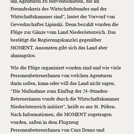
um Agenturen zu subventionieren, die im
Freundeskreis des Wirtschaftsbundes und der
Wirtschaftskammer sind”, lautet der Vorwurf von
Gewerkschafter Lipinski. Denn bezahlt wurden die
Flüge zur Gänze vom Land Niederösterreich. Das
bestätigt die Regierungskanzlei gegenüber
MOMENT. Ansonsten gibt sich das Land aber
ahnungslos.
Wie die Flüge organisiert worden sind und wie viele
PersonenbetreuerInnen von welchen Agenturen
darin saßen, kann oder will das Land nicht sagen.
“Die Maßnahme zum Einflug der 24-Stunden-
Betreuerinnen wurde durch die Wirtschaftskammer
Niederösterreich initiiert”, heißt es aus St. Pölten.
Nach Informationen, die MOMENT zugetragen
wurden, saßen in dem Flugzeug
PersonenbetreuerInnen von Cura Domo und