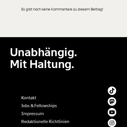
Es gibt noch keine Kommentare zu diesem Beitrag!
Unabhängig.
Mit Haltung.
Kontakt
Jobs & Fellowships
Impressum
Redaktionelle Richtlinien