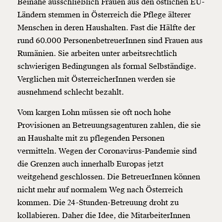
Beinahe ausschließlich Frauen aus den östlichen EU-
Ländern stemmen in Österreich die Pflege älterer
Menschen in deren Haushalten. Fast die Hälfte der
rund 60.000 PersonenbetreuerInnen sind Frauen aus
Rumänien. Sie arbeiten unter arbeitsrechtlich
schwierigen Bedingungen als formal Selbständige.
Verglichen mit ÖsterreicherInnen werden sie
ausnehmend schlecht bezahlt.
Vom kargen Lohn müssen sie oft noch hohe
Provisionen an Betreuungsagenturen zahlen, die sie
an Haushalte mit zu pflegenden Personen
vermitteln. Wegen der Coronavirus-Pandemie sind
die Grenzen auch innerhalb Europas jetzt
weitgehend geschlossen. Die BetreuerInnen können
nicht mehr auf normalem Weg nach Österreich
kommen. Die 24-Stunden-Betreuung droht zu
kollabieren. Daher die Idee, die MitarbeiterInnen