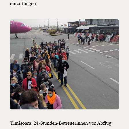
einzufliegen.
Timișoara: 24-Stunden-Betreuerinnen vor Abflug