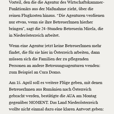
Vorteil, den die die Agentur des Wirtschaftskammer-
Funktionärs aus der Maßnahme zieht, über die
reinen Flugkosten hinaus. “Die Agenturen verdienen
nur etwas, wenn sie ihre BetreuerInnen hierher
bringen”, sagt die 24-Stunden-Betreuerin Mirela, die
in Niederösterreich arbeitet.
Wenn eine Agentur jetzt keine BetreuerInnen mehr
findet, die für sie hier in Österreich arbeiten, dann
müssen sich die Familien der zu pflegenden
Personen an andere Betreuungsagenturen wenden:
zum Beispiel an Cura Domo.
Am 15. April soll es weitere Flüge geben, mit denen
BetreuerInnen aus Rumänien nach Österreich
gebracht werden, bestätigte die AUA am Montag
gegenüber MOMENT. Das Land Niederösterreich
wollte nicht einmal dazu eine klaren Antwort geben: