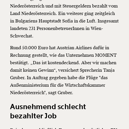
Niederösterreich und mit Steuergeldern bezahlt vom
Land Niederösterreich. Ein weiterer ging zeitgleich
in Bulgariens Hauptstadt Sofia in die Luft. Insgesamt
landeten 231 PersonenbetreuerInnen in Wien-
Schwechat.
Rund 50.000 Euro hat Austrian Airlines dafür in
Rechnung gestellt, wie das Unternehmen MOMENT
bestätigt. „Das ist kostendeckend. Aber wir machen
damit keinen Gewinn“, versichert Sprecherin Tanja
Gruber. In Auftrag gegeben habe die Flüge "das
Außenministerium für die Wirtschaftskammer
Niederösterreich", sagt Gruber.
Ausnehmend schlecht
bezahlter Job