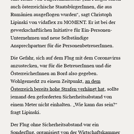
auch österreichische StaatsbürgerInnen, die aus
Rumänien ausgeflogen wurden“, sagt Christoph
Lipinski von vidaflex zu MOMENT. Er ist bei der
gewerkschaftlichen Initiative für Ein-Personen-
Unternehmen und neue Selbständige
Ansprechpartner für die PersonenbetreuerInnen.
Die Gefahr, sich auf dem Flug mit dem Coronavirus
anzustecken, war für die BetreuerInnen und die
ÖsterreicherInnen an Bord also gegeben.
Wohlgemerkt zu einem Zeitpunkt,
an dem
Österreich bereits hohe Strafen verhängt hat,
sollte
jemand den geforderten Sicherheitsabstand von
einem Meter nicht einhalten. „Wie kann das sein?“
fragt Lipinski.
Der Flug ohne Sicherheitsabstand war ein
Sonderflug, organisiert von der Wirtschaftskammer