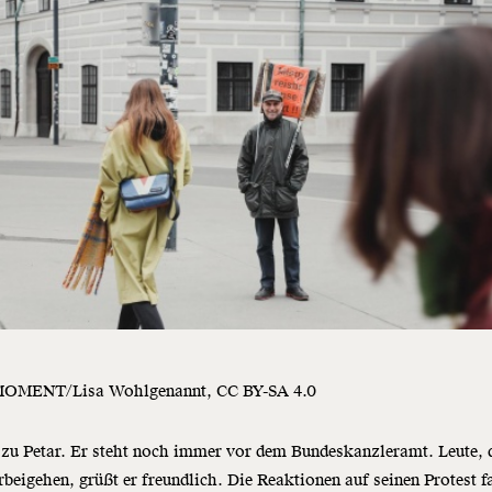
MOMENT/Lisa Wohlgenannt, CC BY-SA 4.0
zu Petar. Er steht noch immer vor dem Bundeskanzleramt. Leute, 
beigehen, grüßt er freundlich. Die Reaktionen auf seinen Protest f