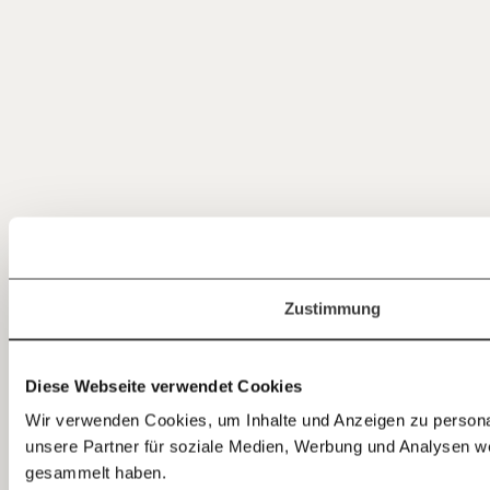
Jetzt
einfach
teilen.
Zustimmung
Diese Webseite verwendet Cookies
E-Mail
Wir verwenden Cookies, um Inhalte und Anzeigen zu personal
unsere Partner für soziale Medien, Werbung und Analysen we
Whatsapp
gesammelt haben.