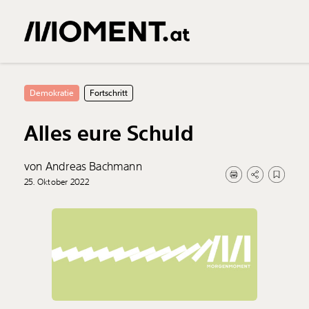
Demokratie
Fortschritt
Alles eure Schuld
von Andreas Bachmann
25. Oktober 2022