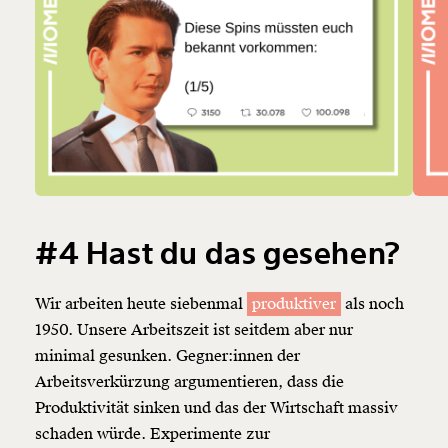
#4 Hast du das gesehen?
Wir arbeiten heute siebenmal
produktiver
als noch
1950. Unsere Arbeitszeit ist seitdem aber nur
minimal gesunken. Gegner:innen der
Arbeitsverkürzung argumentieren, dass die
Produktivität
sinken und das der Wirtschaft massiv
schaden würde. Experimente zur