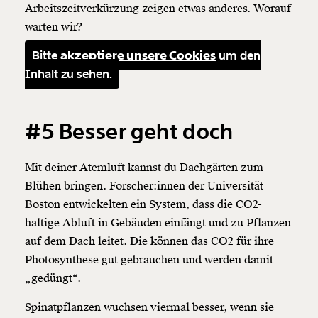
Arbeitszeitverkürzung zeigen etwas anderes. Worauf
warten wir?
Bitte
akzeptiere unsere Cookies
um den
Inhalt zu sehen.
#5 Besser geht doch
Mit deiner Atemluft kannst du Dachgärten zum
Blühen bringen. Forscher:innen der Universität
Boston
entwickelten ein System,
dass die CO2-
haltige Abluft in Gebäuden einfängt und zu Pflanzen
auf dem Dach leitet. Die können das CO2 für ihre
Photosynthese gut gebrauchen und werden damit
„gedüngt“.
Spinatpflanzen wuchsen viermal besser, wenn sie