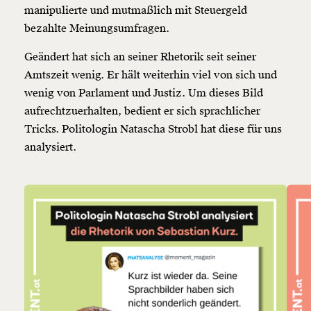
manipulierte und mutmaßlich mit Steuergeld
bezahlte Meinungsumfragen.
Geändert hat sich an seiner Rhetorik seit seiner
Amtszeit wenig. Er hält weiterhin viel von sich und
wenig von Parlament und Justiz. Um dieses Bild
aufrechtzuerhalten, bedient er sich sprachlicher
Tricks. Politologin Natascha Strobl hat diese für uns
analysiert.