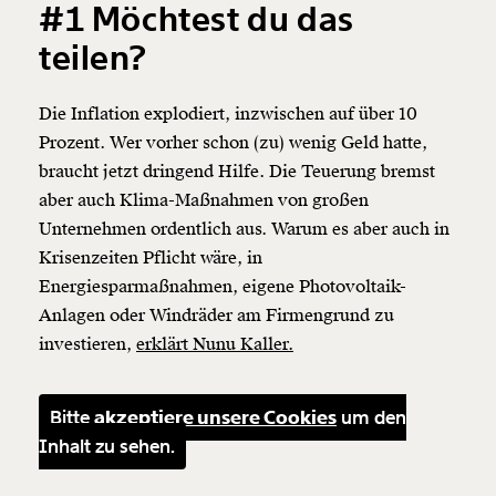
#1 Möchtest du das
teilen?
Die Inflation explodiert, inzwischen auf über 10
Prozent. Wer vorher schon (zu) wenig Geld hatte,
braucht jetzt dringend Hilfe. Die Teuerung bremst
aber auch Klima-Maßnahmen von großen
Unternehmen ordentlich aus. Warum es aber auch in
Krisenzeiten Pflicht wäre, in
Energiesparmaßnahmen, eigene Photovoltaik-
Anlagen oder Windräder am Firmengrund zu
investieren,
erklärt Nunu Kaller.
Bitte
akzeptiere unsere Cookies
um den
Inhalt zu sehen.