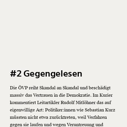
#2 Gegengelesen
Die ÖVP reiht Skandal an Skandal und beschädigt
massiv das Vertrauen in die Demokratie. Im Kurier
kommentiert Leitartikler Rudolf Mitlöhner das auf
eigenwillige Art: Politiker:innen wie Sebastian Kurz
müssten nicht etwa zurücktreten, weil Verfahren
gegen sie laufen und wegen Veruntreuung und