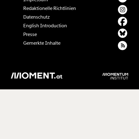
Redaktionelle Richtlinien
Datenschutz
English Introduction
Presse
Gemerkte Inhalte