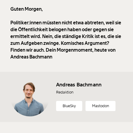
Guten Morgen,
Politiker:innen müssten nicht etwa abtreten, weil sie
die Öffentlichkeit belogen haben oder gegen sie
ermittelt wird. Nein, die ständige Kritik ist es, die sie
zum Aufgeben zwinge. Komisches Argument?
Finden wir auch. Dein Morgenmoment, heute von
Andreas Bachmann
Andreas Bachmann
Redaktion
BlueSky
Mastodon