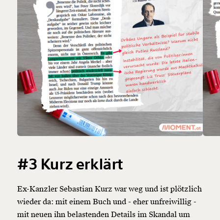
#3 Kurz erklärt
Ex-Kanzler Sebastian Kurz war weg und ist plötzlich
wieder da: mit einem Buch und - eher unfreiwillig -
mit neuen ihn belastenden Details im Skandal um