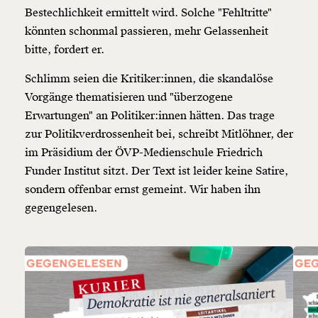
Bestechlichkeit ermittelt wird. Solche "Fehltritte"
könnten schonmal passieren, mehr Gelassenheit
bitte, fordert er.
Schlimm seien die Kritiker:innen, die skandalöse
Vorgänge thematisieren und "überzogene
Erwartungen" an Politiker:innen hätten. Das trage
zur Politikverdrossenheit bei, schreibt Mitlöhner, der
im Präsidium der ÖVP-Medienschule Friedrich
Funder Institut sitzt. Der Text ist leider keine Satire,
sondern offenbar ernst gemeint. Wir haben ihn
gegengelesen.