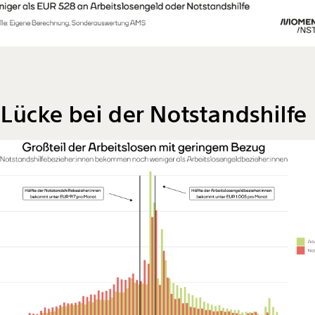
Lücke bei der Notstandshilfe