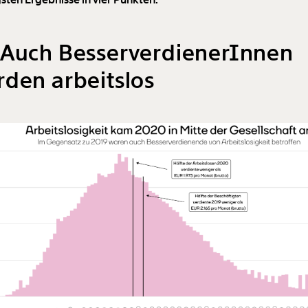
 Auch BesserverdienerInnen
den arbeitslos