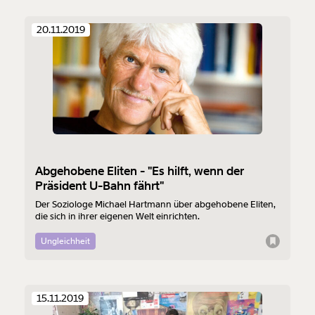
20.11.2019
Abgehobene Eliten - "Es hilft, wenn der
Präsident U-Bahn fährt"
Der Soziologe Michael Hartmann über abgehobene Eliten,
die sich in ihrer eigenen Welt einrichten.
Ungleichheit
15.11.2019