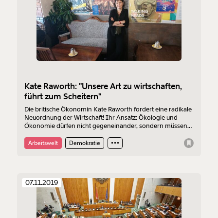
Kate Raworth: "Unsere Art zu wirtschaften,
führt zum Scheitern"
Die britische Ökonomin Kate Raworth fordert eine radikale
Neuordnung der Wirtschaft! Ihr Ansatz: Ökologie und
Ökonomie dürfen nicht gegeneinander, sondern müssen
miteinander arbeiten.
Arbeitswelt
Demokratie
07.11.2019