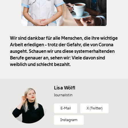
Wir sind dankbar für alle Menschen, die ihre wichtige
Arbeit erledigen - trotz der Gefahr, die von Corona
ausgeht. Schauen wir uns diese systemerhaltenden
Berufe genauer an, sehen wir: Viele davon sind
weiblich und schlecht bezahlt.
Lisa Wölfl
Journalistin
E-Mail
X (Twitter)
Instagram