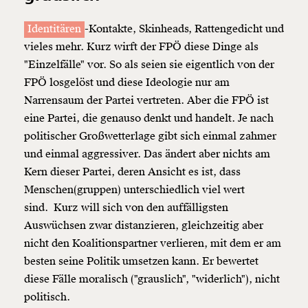
Identitären
-Kontakte, Skinheads, Rattengedicht und
vieles mehr. Kurz wirft der FPÖ diese Dinge als
"Einzelfälle" vor. So als seien sie eigentlich von der
FPÖ losgelöst und diese Ideologie nur am
Narrensaum der Partei vertreten. Aber die FPÖ ist
eine Partei, die genauso denkt und handelt. Je nach
politischer Großwetterlage gibt sich einmal zahmer
und einmal aggressiver. Das ändert aber nichts am
Kern dieser Partei, deren Ansicht es ist, dass
Menschen(gruppen) unterschiedlich viel wert
sind. Kurz will sich von den auffälligsten
Auswüchsen zwar distanzieren, gleichzeitig aber
nicht den Koalitionspartner verlieren, mit dem er am
besten seine Politik umsetzen kann. Er bewertet
diese Fälle moralisch ("grauslich", "widerlich"), nicht
politisch.