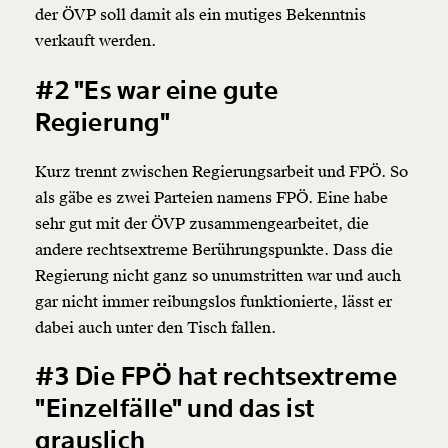
der ÖVP soll damit als ein mutiges Bekenntnis
verkauft werden.
#2 "Es war eine gute
Regierung"
Kurz trennt zwischen Regierungsarbeit und FPÖ. So
als gäbe es zwei Parteien namens FPÖ. Eine habe
sehr gut mit der ÖVP zusammengearbeitet, die
andere rechtsextreme Berührungspunkte. Dass die
Regierung nicht ganz so unumstritten war und auch
gar nicht immer reibungslos funktionierte, lässt er
dabei auch unter den Tisch fallen.
#3 Die FPÖ hat rechtsextreme
"Einzelfälle" und das ist
grauslich