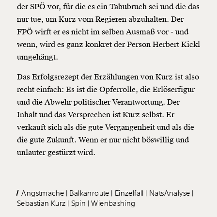
der SPÖ vor, für die es ein Tabubruch sei und die das
nur tue, um Kurz vom Regieren abzuhalten. Der
FPÖ wirft er es nicht im selben Ausmaß vor - und
wenn, wird es ganz konkret der Person Herbert Kickl
umgehängt.
Das Erfolgsrezept der Erzählungen von Kurz ist also
recht einfach: Es ist die Opferrolle, die Erlöserfigur
und die Abwehr politischer Verantwortung. Der
Inhalt und das Versprechen ist Kurz selbst. Er
verkauft sich als die gute Vergangenheit und als die
die gute Zukunft. Wenn er nur nicht böswillig und
unlauter gestürzt wird.
Angstmache
Balkanroute
Einzelfall
NatsAnalyse
Sebastian Kurz
Spin
Wienbashing