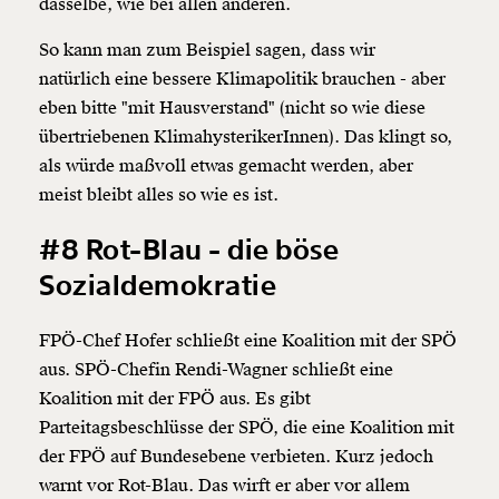
dasselbe, wie bei allen anderen.
So kann man zum Beispiel sagen, dass wir
natürlich eine bessere Klimapolitik brauchen - aber
eben bitte "mit Hausverstand" (nicht so wie diese
übertriebenen KlimahysterikerInnen). Das klingt so,
als würde maßvoll etwas gemacht werden, aber
meist bleibt alles so wie es ist.
#8 Rot-Blau - die böse
Sozialdemokratie
FPÖ-Chef Hofer schließt eine Koalition mit der SPÖ
aus. SPÖ-Chefin Rendi-Wagner schließt eine
Koalition mit der FPÖ aus. Es gibt
Parteitagsbeschlüsse der SPÖ, die eine Koalition mit
der FPÖ auf Bundesebene verbieten. Kurz jedoch
warnt vor Rot-Blau. Das wirft er aber vor allem