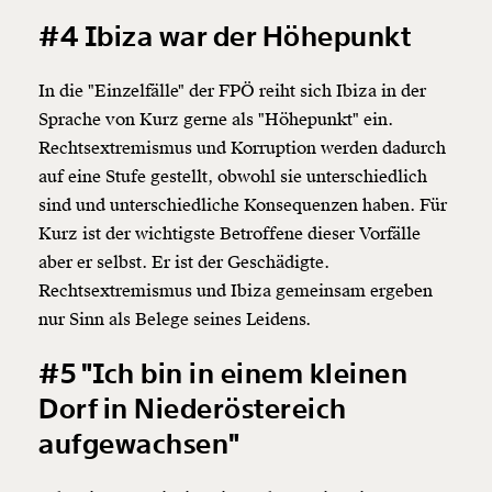
#4 Ibiza war der Höhepunkt
In die "Einzelfälle" der FPÖ reiht sich Ibiza in der
Sprache von Kurz gerne als "Höhepunkt" ein.
Rechtsextremismus und Korruption werden dadurch
auf eine Stufe gestellt, obwohl sie unterschiedlich
sind und unterschiedliche Konsequenzen haben. Für
Kurz ist der wichtigste Betroffene dieser Vorfälle
aber er selbst. Er ist der Geschädigte.
Rechtsextremismus und Ibiza gemeinsam ergeben
nur Sinn als Belege seines Leidens.
#5 "Ich bin in einem kleinen
Dorf in Niederöstereich
Veränderung
aufgewachsen"
beginnt mit Dir!