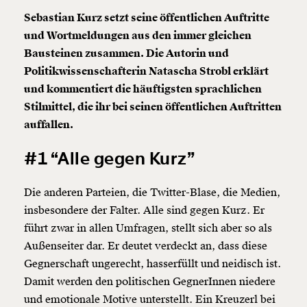
Sebastian Kurz setzt seine öffentlichen Auftritte
und Wortmeldungen aus den immer gleichen
Bausteinen zusammen. Die Autorin und
Politikwissenschafterin Natascha Strobl erklärt
und kommentiert die häuftigsten sprachlichen
Stilmittel, die ihr bei seinen öffentlichen Auftritten
auffallen.
#1 “Alle gegen Kurz”
Die anderen Parteien, die Twitter-Blase, die Medien,
insbesondere der Falter. Alle sind gegen Kurz. Er
führt zwar in allen Umfragen, stellt sich aber so als
Außenseiter dar. Er deutet verdeckt an, dass diese
Gegnerschaft ungerecht, hasserfüllt und neidisch ist.
Damit werden den politischen GegnerInnen niedere
und emotionale Motive unterstellt. Ein Kreuzerl bei