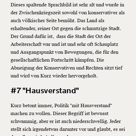
Weiter
Dieses spaltende Sprachbild ist sehr alt und wurde in
1/3
der Zwischenkriegszeit sowohl von konservativer als
auch völkischer Seite bemüht. Das Land als
erhaltender, reiner Ort gegen die schmutzige Stadt.
Der Grund dafür ist, dass die Stadt der Ort der
Arbeiterschaft war und ist und sehr oft Schauplatz
und Ausgangspunkt von Bewegungen, die für den
gesellschaftlichen Fortschritt kämpfen. Die
Abneigung der Konservativen und Rechten sitzt tief
und wird von Kurz wieder hervorgeholt.
#7 "Hausverstand"
Kurz betont immer, Politik "mit Hausverstand"
machen zu wollen. Dieser Begriff ist bewusst
schwammig, aber er ist auch niederschwellig. Jeder
stellt sich irgendetwas darunter vor und glaubt, es sei