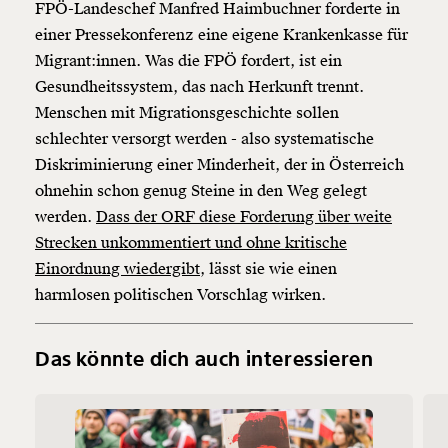
FPÖ-Landeschef Manfred Haimbuchner forderte in
einer Pressekonferenz eine eigene Krankenkasse für
Migrant:innen. Was die FPÖ fordert, ist ein
Gesundheitssystem, das nach Herkunft trennt.
Menschen mit Migrationsgeschichte sollen
schlechter versorgt werden - also systematische
Diskriminierung einer Minderheit, der in Österreich
ohnehin schon genug Steine in den Weg gelegt
werden.
Dass der ORF diese Forderung über weite
Strecken unkommentiert und ohne kritische
Einordnung wiedergibt,
lässt sie wie einen
harmlosen politischen Vorschlag wirken.
Das könnte dich auch interessieren