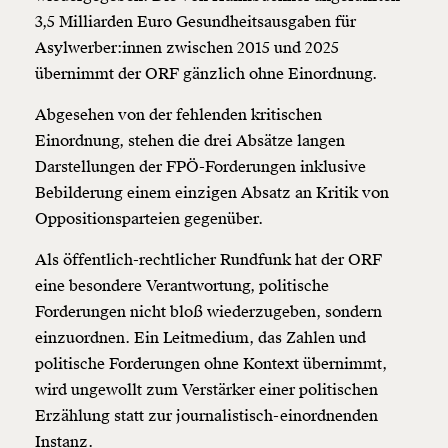
3,5 Milliarden Euro Gesundheitsausgaben für
Asylwerber:innen zwischen 2015 und 2025
übernimmt der ORF gänzlich ohne Einordnung.
Abgesehen von der fehlenden kritischen
Einordnung, stehen die drei Absätze langen
Darstellungen der FPÖ-Forderungen inklusive
Bebilderung einem einzigen Absatz an Kritik von
Oppositionsparteien gegenüber.
Als öffentlich-rechtlicher Rundfunk hat der ORF
eine besondere Verantwortung, politische
Forderungen nicht bloß wiederzugeben, sondern
einzuordnen. Ein Leitmedium, das Zahlen und
politische Forderungen ohne Kontext übernimmt,
wird ungewollt zum Verstärker einer politischen
Erzählung statt zur journalistisch-einordnenden
Instanz.