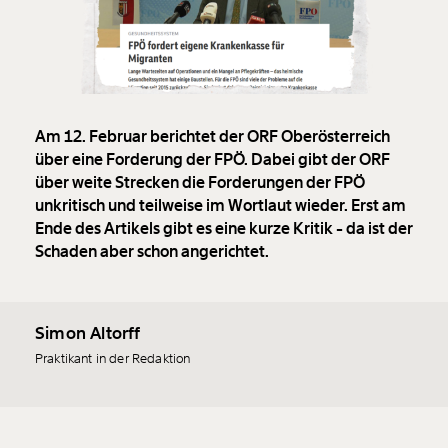
Am 12. Februar berichtet der ORF Oberösterreich
über eine Forderung der FPÖ. Dabei gibt der ORF
über weite Strecken die Forderungen der FPÖ
unkritisch und teilweise im Wortlaut wieder. Erst am
Ende des Artikels gibt es eine kurze Kritik - da ist der
Schaden aber schon angerichtet.
Simon Altorff
Praktikant in der Redaktion