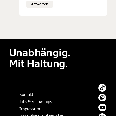
Antworten
Unabhängig.
Mit Haltung.
Kontakt
Jobs & Fellowships
Impressum