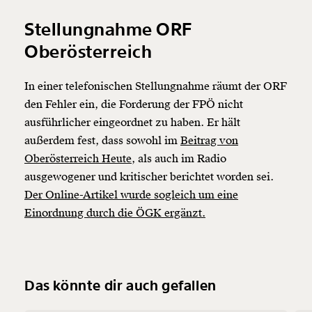
Stellungnahme ORF
Oberösterreich
In einer telefonischen Stellungnahme räumt der ORF
den Fehler ein, die Forderung der FPÖ nicht
ausführlicher eingeordnet zu haben. Er hält
außerdem fest, dass sowohl im
Beitrag von
Oberösterreich Heute
, als auch im Radio
ausgewogener und kritischer berichtet worden sei.
Der Online-Artikel wurde sogleich um eine
Einordnung durch die ÖGK ergänzt.
Das könnte dir auch gefallen