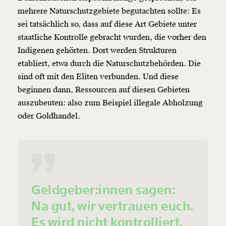
mehrere Naturschutzgebiete begutachten sollte: Es
sei tatsächlich so, dass auf diese Art Gebiete unter
staatliche Kontrolle gebracht wurden, die vorher den
Indigenen gehörten. Dort werden Strukturen
etabliert, etwa durch die Naturschutzbehörden. Die
sind oft mit den Eliten verbunden. Und diese
beginnen dann, Ressourcen auf diesen Gebieten
auszubeuten: also zum Beispiel illegale Abholzung
oder Goldhandel.
Geldgeber:innen sagen:
Na gut, wir vertrauen euch.
Es wird nicht kontrolliert,