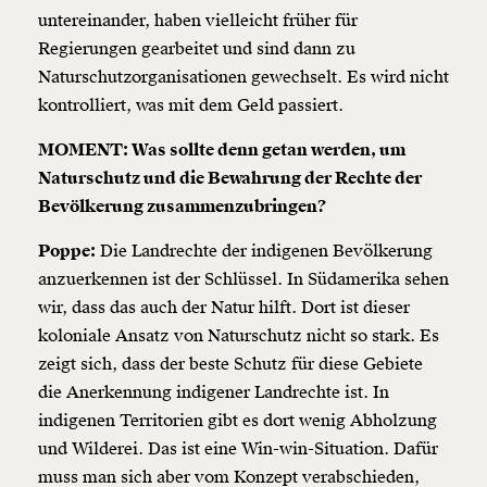
untereinander, haben vielleicht früher für
Regierungen gearbeitet und sind dann zu
Naturschutzorganisationen gewechselt. Es wird nicht
kontrolliert, was mit dem Geld passiert.
MOMENT: Was sollte denn getan werden, um
Naturschutz und die Bewahrung der Rechte der
Bevölkerung zusammenzubringen?
Poppe:
Die Landrechte der indigenen Bevölkerung
anzuerkennen ist der Schlüssel. In Südamerika sehen
wir, dass das auch der Natur hilft. Dort ist dieser
koloniale Ansatz von Naturschutz nicht so stark. Es
zeigt sich, dass der beste Schutz für diese Gebiete
die Anerkennung indigener Landrechte ist. In
indigenen Territorien gibt es dort wenig Abholzung
und Wilderei. Das ist eine Win-win-Situation. Dafür
muss man sich aber vom Konzept verabschieden,