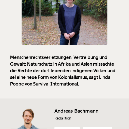
Menschenrechtsverletzungen, Vertreibung und
Gewalt: Naturschutz in Afrika und Asien missachte
die Rechte der dort lebenden indigenen Völker und
sei eine neue Form von Kolonialismus, sagt Linda
Poppe von Survival International.
Andreas Bachmann
Redaktion