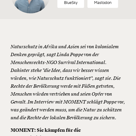
BlueSky
Mastodon
Naturschutz in Afrika und Asien sei von kolonialem
Denken geprägt, sagt Linda Poppe von der
Menschenrechts-NGO Survival International.
Dahinter stehe "die Idee, dass wir besser wissen
würden, wie Naturschutz funktioniert", sagt sie. Die
Rechte der Bevölkerung werde mit Füßen getreten,
Menschen würden vertrieben und seien Opfer von
Gewalt. Im Interview mit MOMENT schlägt Poppe vor,
was geändert werden muss, um die Natur zu schützen
und die Rechte der lokalen Bevölkerung zu sichern.
MOMENT: Sie kämpfen für die