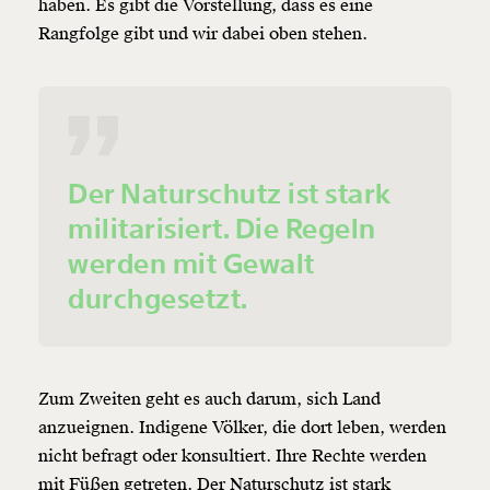
haben. Es gibt die Vorstellung, dass es eine
Rangfolge gibt und wir dabei oben stehen.
Der Naturschutz ist stark
militarisiert. Die Regeln
werden mit Gewalt
durchgesetzt.
Zum Zweiten geht es auch darum, sich Land
anzueignen. Indigene Völker, die dort leben, werden
nicht befragt oder konsultiert. Ihre Rechte werden
mit Füßen getreten. Der Naturschutz ist stark