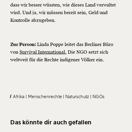
dass wir besser wüssten, wie dieses Land verwaltet
wird. Und ja, wir müssen bereit sein, Geld und
Kontrolle abzugeben.
Zur Person:
Linda Poppe leitet das Berliner Büro
von
Survival International.
Die NGO setzt sich
weltweit für die Rechte indigener Völker ein.
Afrika
Menschenrechte
Naturschutz
NGOs
Das könnte dir auch gefallen