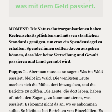
was mit dem Geld passiert.
MOMENT: Die Naturschutzorganisationen haben
Rechenschaftspflichten und müssen staatlichen
Standards genügen, um etwa ein Spendensiegel zu
erhalten. Spender:innen sollten davon ausgehen
können, dass hier keine Vertreibung und Gewalt
passieren und Land geraubt wird.
Poppe:
Ja. Aber man muss es so sagen: Was im Wald
passiert, bleibt im Wald. Die wenigsten Leute
machen sich die Mühe, dort hinzugehen, und die
Berichte zu prüfen. Die Leute, die dort leben, haben
oft nicht den Zugang, zu kommunizieren, was
passiert. Es kommt nicht da an, wo es ankommen
sollte. So bleibt es bei Berichten von Einzelfällen. Es