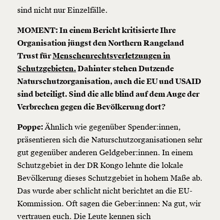
sind nicht nur Einzelfälle.
MOMENT: In einem Bericht kritisierte Ihre
Organisation jüngst den Northern Rangeland
Trust für
Menschenrechtsverletzungen in
Schutzgebieten.
Dahinter stehen Dutzende
Naturschutzorganisation, auch die EU und USAID
sind beteiligt. Sind die alle blind auf dem Auge der
Verbrechen gegen die Bevölkerung dort?
Poppe:
Ähnlich wie gegenüber Spender:innen,
präsentieren sich die Naturschutzorganisationen sehr
gut gegenüber anderen Geldgeber:innen. In einem
Schutzgebiet in der DR Kongo lehnte die lokale
Bevölkerung dieses Schutzgebiet in hohem Maße ab.
Das wurde aber schlicht nicht berichtet an die EU-
Kommission. Oft sagen die Geber:innen: Na gut, wir
vertrauen euch. Die Leute kennen sich