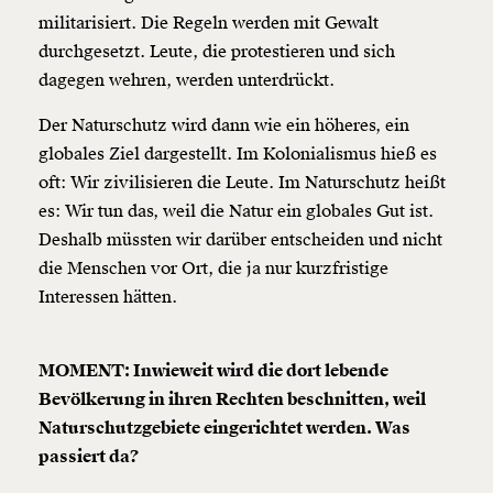
militarisiert. Die Regeln werden mit Gewalt
durchgesetzt. Leute, die protestieren und sich
dagegen wehren, werden unterdrückt.
Der Naturschutz wird dann wie ein höheres, ein
globales Ziel dargestellt. Im Kolonialismus hieß es
oft: Wir zivilisieren die Leute. Im Naturschutz heißt
es: Wir tun das, weil die Natur ein globales Gut ist.
Deshalb müssten wir darüber entscheiden und nicht
die Menschen vor Ort, die ja nur kurzfristige
Interessen hätten.
MOMENT: Inwieweit wird die dort lebende
Bevölkerung in ihren Rechten beschnitten, weil
Naturschutzgebiete eingerichtet werden. Was
passiert da?