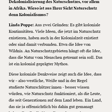
Dekolonialisierung des Naturschutzes, vor allem
in Afrika. Wieso ist aus Ihrer Sicht Naturschutz
denn Kolonialismus?
Linda Poppe:
Aus zwei Gründen: Es gibt koloniale
Kontinuitäten. Viele Ideen, die jetzt im Naturschutz
existieren, haben auch in der Kolonialzeit existiert
oder sind damit verbunden. Etwa die Idee von
Wildnis. An Naturschutzgebieten hängt oft die Idee,
dass die Natur vom Menschen getrennt sein soll. Das
ist ein kolonial geprägter Mythos.
Diese koloniale Denkweise zeigt auch die Idee, dass
wir – also westliche, Weiße und in der Regel
studierte Naturschützer:innen - besser wissen
würden, wie Naturschutz funktioniert, als die Leute,
die seit Generationen auf dem Land leben. Ein Land,
das sie ja offensichtlich bis dahin gut gemanagt