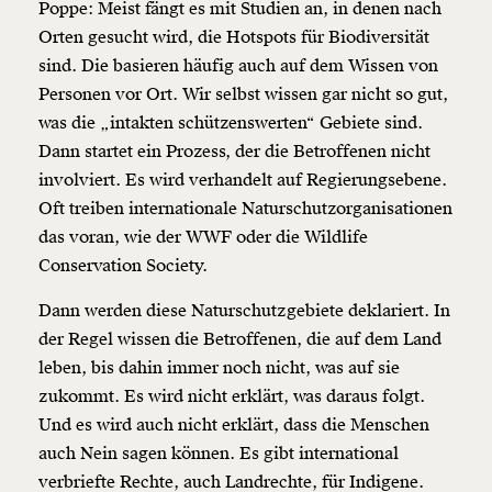
Poppe: Meist fängt es mit Studien an, in denen nach
Orten gesucht wird, die Hotspots für Biodiversität
sind. Die basieren häufig auch auf dem Wissen von
Personen vor Ort. Wir selbst wissen gar nicht so gut,
was die „intakten schützenswerten“ Gebiete sind.
Dann startet ein Prozess, der die Betroffenen nicht
involviert. Es wird verhandelt auf Regierungsebene.
Oft treiben internationale Naturschutzorganisationen
das voran, wie der WWF oder die Wildlife
Conservation Society.
Dann werden diese Naturschutzgebiete deklariert. In
der Regel wissen die Betroffenen, die auf dem Land
leben, bis dahin immer noch nicht, was auf sie
zukommt. Es wird nicht erklärt, was daraus folgt.
Und es wird auch nicht erklärt, dass die Menschen
auch Nein sagen können. Es gibt international
verbriefte Rechte, auch Landrechte, für Indigene.